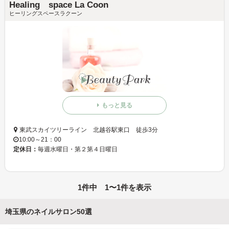
Healing space La Coon
ヒーリングスペースラクーン
もっと見る
東武スカイツリーライン 北越谷駅東口 徒歩3分
10:00～21：00
定休日：
毎週水曜日・第２第４日曜日
1件中 1〜1件を表示
埼玉県のネイルサロン50選