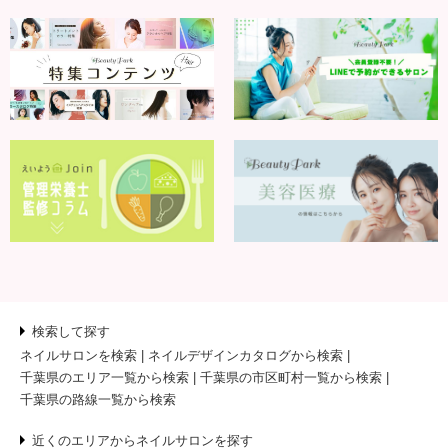
検索して探す
ネイルサロンを検索
ネイルデザインカタログから検索
千葉県のエリア一覧から検索
千葉県の市区町村一覧から検索
千葉県の路線一覧から検索
近くのエリアからネイルサロンを探す