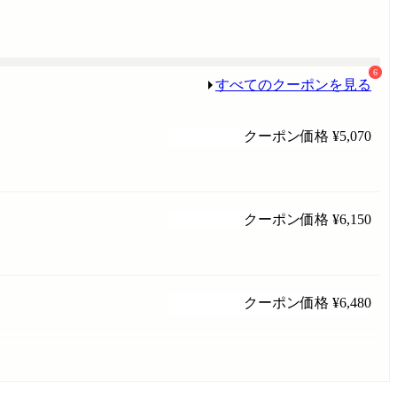
6
すべてのクーポンを見る
クーポン価格
¥5,070
クーポン価格
¥6,150
クーポン価格
¥6,480