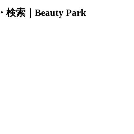
Beauty Park