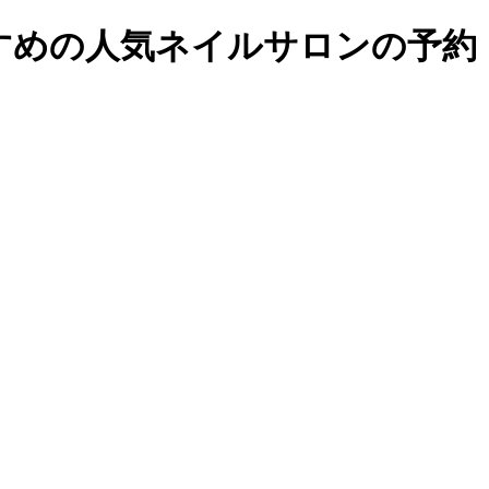
めの人気ネイルサロンの予約・検索｜