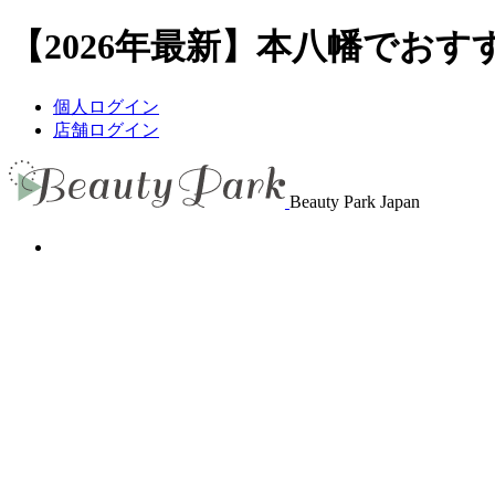
【2026年最新】本八幡でおすす
個人ログイン
店舗ログイン
Beauty Park Japan