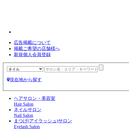
広告掲載について
掲載ご希望の店舗様へ
新規個人会員登録
現在地から探す
ヘアサロン・美容室
Hair Salon
ネイルサロン
Nail Salon
まつげ(アイラッシュ)サロン
Eyelash Salon