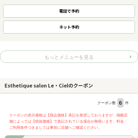
電話で予約
ネット
予約
もっとメニューを見る
Esthetique salon Le・Cielのクーポン
6
クーポン数
件
クーポンの表示価格は【税込価格】表記を推奨しておりますが、掲載店
舗によっては【税抜価格】で表記されている場合が御座います。料金・
ご利用条件つきましては事前に店舗へご確認ください。