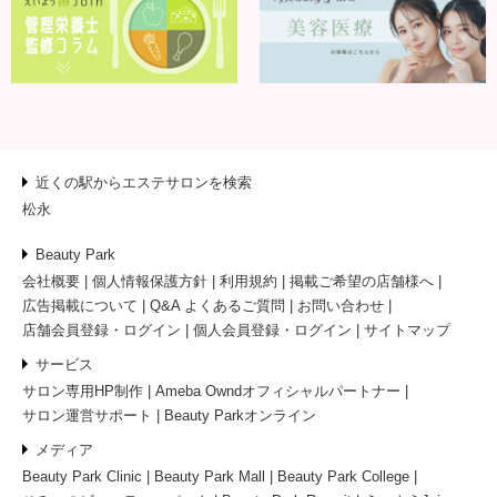
近くの駅からエステサロンを検索
松永
Beauty Park
会社概要
個人情報保護方針
利用規約
掲載ご希望の店舗様へ
広告掲載について
Q&A よくあるご質問
お問い合わせ
店舗会員登録・ログイン
個人会員登録・ログイン
サイトマップ
サービス
サロン専用HP制作
Ameba Owndオフィシャルパートナー
サロン運営サポート
Beauty Parkオンライン
メディア
Beauty Park Clinic
Beauty Park Mall
Beauty Park College