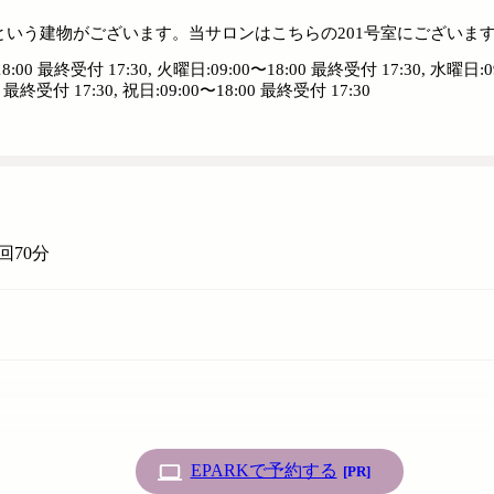
いう建物がございます。当サロンはこちらの201号室にございま
8:00 最終受付 17:30, 火曜日:09:00〜18:00 最終受付 17:30, 水曜日:
0 最終受付 17:30, 祝日:09:00〜18:00 最終受付 17:30
70分
EPARKで予約する
[PR]