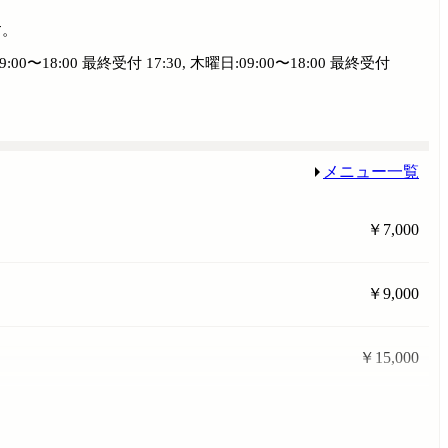
す。
09:00〜18:00 最終受付 17:30, 木曜日:09:00〜18:00 最終受付
メニュー一覧
￥7,000
￥9,000
￥15,000