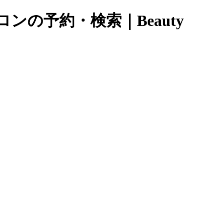
ンの予約・検索｜Beauty