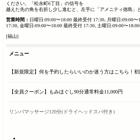
ください。「松永町6丁目」の信号を
越えた先の角を右折し少し進むと、左手に「アメニティ徳島」と
営業時間：
日曜日:09:00〜18:00 最終受付 17:30, 月曜日:09:00〜1
17:30, 金曜日:09:00〜18:00 最終受付 17:30, 土曜日:09:00〜18:0
[福山]
メニュー
【新規限定】何を予約したらいいのか迷う方はこちら！初回
【全員クーポン】もみほぐし90分通常料金11,000円
リンパマッサージ120分(ドライヘッドスパ付き)