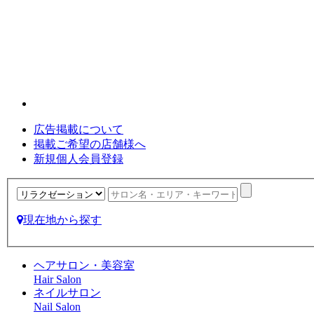
広告掲載について
掲載ご希望の店舗様へ
新規個人会員登録
現在地から探す
ヘアサロン・美容室
Hair Salon
ネイルサロン
Nail Salon