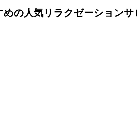
すめの人気リラクゼーションサロ