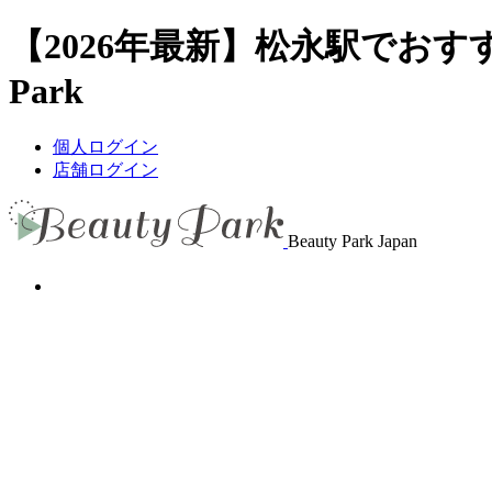
【2026年最新】松永駅でおす
Park
個人ログイン
店舗ログイン
Beauty Park Japan