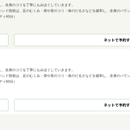
し、全身のコリを丁寧にもみほぐしていきます。
ハンド技術は、足のむくみ・肩や首のコリ・体のだるさなどを緩和し、全身のバラ
ディ40分）
ネット
で
予約
す
し、全身のコリを丁寧にもみほぐしていきます。
ハンド技術は、足のむくみ・肩や首のコリ・体のだるさなどを緩和し、全身のバラ
ディ60分）
ネット
で
予約
す