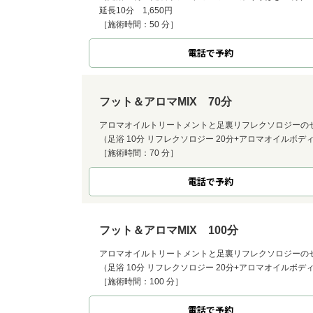
延長10分 1,650円
［施術時間：50 分］
電話で予約
フット＆アロマMIX 70分
アロマオイルトリートメントと足裏リフレクソロジーの
（足浴 10分 リフレクソロジー 20分+アロマオイルボディ
［施術時間：70 分］
電話で予約
フット＆アロマMIX 100分
アロマオイルトリートメントと足裏リフレクソロジーの
（足浴 10分 リフレクソロジー 20分+アロマオイルボディ
［施術時間：100 分］
電話で予約