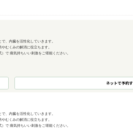
とで、内臓を活性化していきます。
防やむくみの解消に役立ちます。
式）で 痛気持ちいい刺激をご堪能ください。
ネット
で
予約
す
とで、内臓を活性化していきます。
防やむくみの解消に役立ちます。
式）で 痛気持ちいい刺激をご堪能ください。