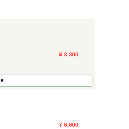
¥ 3,300
る
¥ 6,600