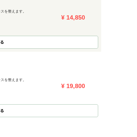
ンスを整えます。
¥ 14,850
る
ンスを整えます。
¥ 19,800
る