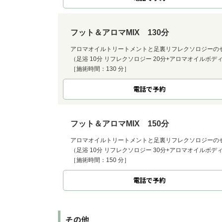
フット＆アロマMIX 130分
アロマオイルトリートメントと足裏リフレクソロジーの
（足浴 10分 リフレクソロジー 20分+アロマオイルボディ
［施術時間：130 分］
電話で予約
フット＆アロマMIX 150分
アロマオイルトリートメントと足裏リフレクソロジーの
（足浴 10分 リフレクソロジー 30分+アロマオイルボディ
［施術時間：150 分］
電話で予約
その他