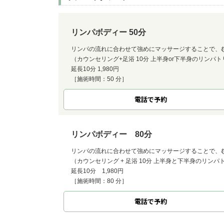
リンパボディー 50分
リンパの流れに合わせて強めにマッサージすることで、
（カウンセリング+足浴 10分 上半身or下半身のリンパト
延長10分 1,980円
［施術時間：50 分］
電話で予約
リンパボディー 80分
リンパの流れに合わせて強めにマッサージすることで、
（カウンセリング + 足浴 10分 上半身と下半身のリンパ
延長10分 1,980円
［施術時間：80 分］
電話で予約