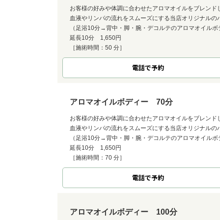
お客様の好みや体調に合わせたアロマオイルをブレンド
血液やリンパの流れをスムーズにする当店オリジナルの
（足浴10分→背中・脚・腕・デコルテのアロマオイルボ
延長10分 1,650円
［施術時間：50 分］
電話で予約
アロマオイルボディー 70分
お客様の好みや体調に合わせたアロマオイルをブレンド
血液やリンパの流れをスムーズにする当店オリジナルの
（足浴10分→背中・脚・腕・デコルテのアロマオイルボ
延長10分 1,650円
［施術時間：70 分］
電話で予約
アロマオイルボディー 100分