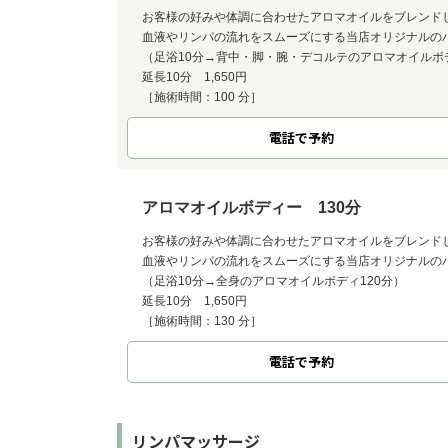
お客様の好みや体調に合わせたアロマオイルをブレンド
血液やリンパの流れをスムーズにする当店オリジナルの
（足浴10分→背中・脚・腕・デコルテのアロマオイルボ
延長10分 1,650円
［施術時間：100 分］
電話で予約
アロマオイルボディー 130分
お客様の好みや体調に合わせたアロマオイルをブレンド
血液やリンパの流れをスムーズにする当店オリジナルの
（足浴10分→全身のアロマオイルボディ120分）
延長10分 1,650円
［施術時間：130 分］
電話で予約
リンパマッサージ