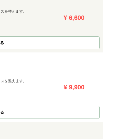
ンスを整えます。
¥ 6,600
る
ンスを整えます。
¥ 9,900
る