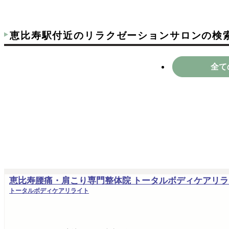
恵比寿駅付近のリラクゼーションサロンの検
全て
恵比寿腰痛・肩こり専門整体院 トータルボディケアリラ
トータルボディケアリライト