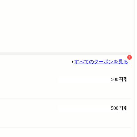
2
すべてのクーポンを見る
500円引
500円引