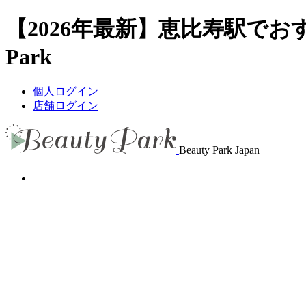
【2026年最新】恵比寿駅でお
Park
個人ログイン
店舗ログイン
Beauty Park Japan