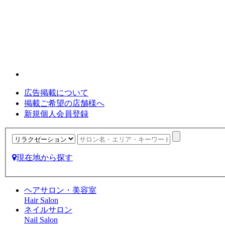
広告掲載について
掲載ご希望の店舗様へ
新規個人会員登録
現在地から探す
ヘアサロン・美容室
Hair Salon
ネイルサロン
Nail Salon