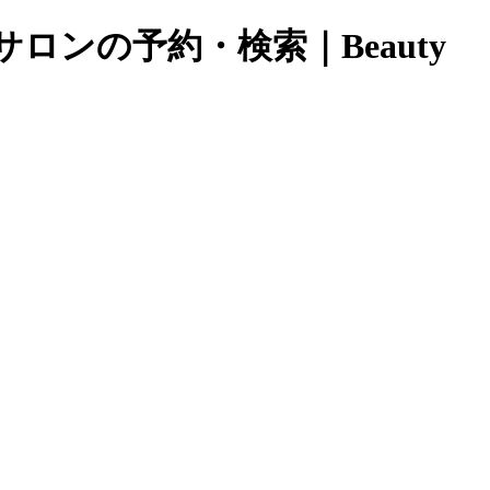
ロンの予約・検索｜Beauty