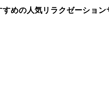
すすめの人気リラクゼーションサ