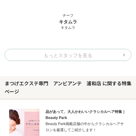
チーフ
キタムラ
キタムラ
もっとスタッフを見る
まつげエクステ専門 アンビアンテ 浦和店 に関する特集
ページ
品があって、大人かわいいクラシカルヘア特集｜
Beauty Park
Beauty Park掲載店舗の中からクラシカルヘアサ
ロンを厳選してご紹介します！