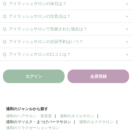
アイラッシュサロンの休日は？
アイラッシュサロンの注意点は？
アイラッシュサロンで失敗された場合は？
アイラッシュサロンの次回予約はいつ？
アイラッシュサロンの口コミは？
ログイン
会員登録
浦和のジャンルから探す
浦和のヘアサロン・美容室
浦和のネイルサロン
浦和のマツエク・まつげパーマサロン
浦和のエステサロン
浦和のリラクゼーションサロン