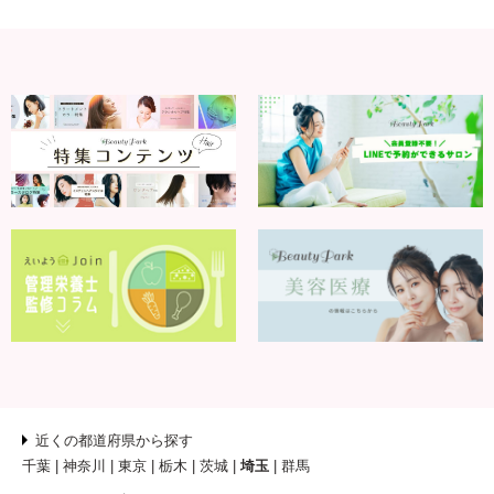
近くの都道府県から探す
千葉
神奈川
東京
栃木
茨城
埼玉
群馬