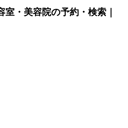
美容室・美容院の予約・検索｜