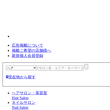
広告掲載について
掲載ご希望の店舗様へ
新規個人会員登録
現在地から探す
ヘアサロン・美容室
Hair Salon
ネイルサロン
Nail Salon