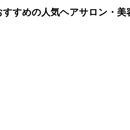
でおすすめの人気ヘアサロン・