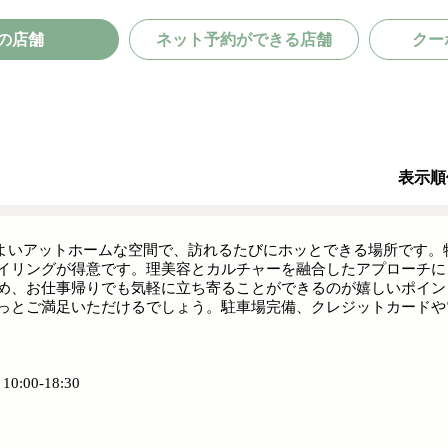
の店舗
ネット予約ができる店舗
クー
表示順
地よいアットホームな空間で、訪れるたびにホッとできる場所です
イリングが得意です。理美容とカルチャーを融合したアプローチに
め、お仕事帰りでも気軽に立ち寄ることができるのが嬉しいポイン
っとご満足いただけるでしょう。駐車場完備、クレジットカードや
:00-18:30