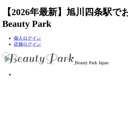
【2026年最新】旭川四条駅
Beauty Park
個人ログイン
店舗ログイン
Beauty Park Japan