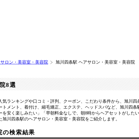
アサロン・美容室・美容院
旭川四条駅 ヘアサロン・美容室・美容院
院8選
人気ランキングや口コミ・評判、クーポン、こだわり条件から、旭川四
ートメント、着付け、縮毛矯正、エクステ、ヘッドスパなど、旭川四条
ーを安く楽しみたい」「早朝料金なしで、朝8時からヘアセットがした
た旭川四条駅のヘアサロン・美容室・美容院をご紹介します。
院の検索結果