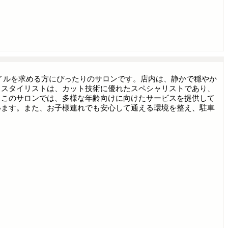
スタイルを求める方にぴったりのサロンです。店内は、静かで穏やか
。スタイリストは、カット技術に優れたスペシャリストであり、
。このサロンでは、多様な年齢向けに向けたサービスを提供して
います。また、お子様連れでも安心して通える環境を整え、駐車