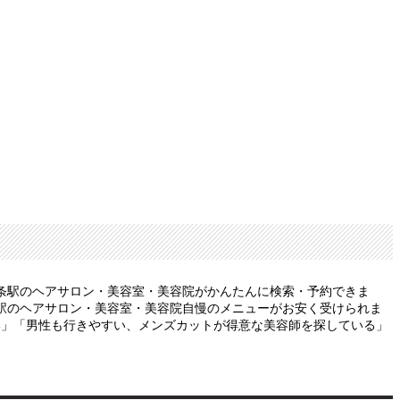
条駅のヘアサロン・美容室・美容院がかんたんに検索・予約できま
駅のヘアサロン・美容室・美容院自慢のメニューがお安く受けられま
い」「男性も行きやすい、メンズカットが得意な美容師を探している」