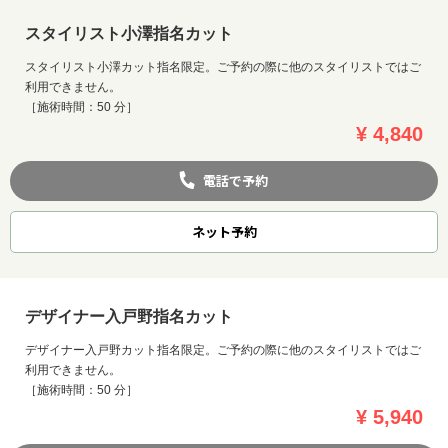
スタイリスト小澤指名カット
スタイリスト小澤カット指名限定。ご予約の際に他のスタイリストではご
利用できません。
［施術時間：50 分］
¥ 4,840
電話で予約
ネット
予約
デザイナー入戸野指名カット
デザイナー入戸野カット指名限定。ご予約の際に他のスタイリストではご
利用できません。
［施術時間：50 分］
¥ 5,940