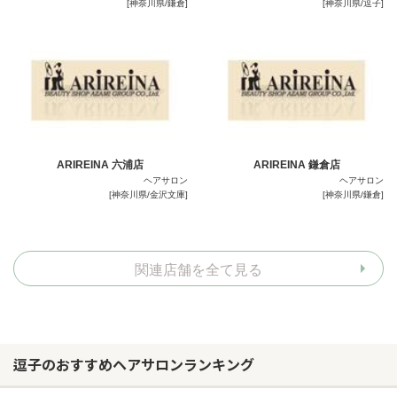
[神奈川県/鎌倉]
[神奈川県/逗子]
ARIREINA 六浦店
ARIREINA 鎌倉店
ヘアサロン
ヘアサロン
[神奈川県/金沢文庫]
[神奈川県/鎌倉]
関連店舗を全て見る
逗子のおすすめヘアサロンランキング