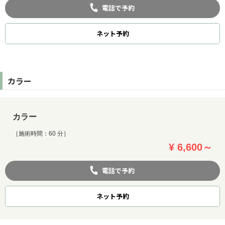
電話で予約
ネット
予約
カラー
カラー
［施術時間：60 分］
¥ 6,600～
電話で予約
ネット
予約