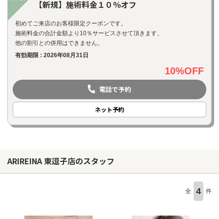
【新規】施術料金１０％オフ
初めてご来店のお客様限定クーポンです。
施術料金の合計金額より10％サービスさせて頂きます。
他の割引との併用はできません。
有効期限 : 2026年08月31日
10%OFF
電話で予約
ネット
予約
ARIREINA 東逗子店のスタッフ
4
全
件