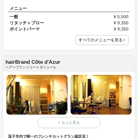
メニュー
一般
¥ 5,500
リタッチ＋ブロー
¥ 9,350
ポイントパーマ
¥ 9,350
すべてのメニューを見る
hairBrand Côte d'Azur
ヘアーブランドコートダジュール
もっと見る
逗子市内で唯一のフレンチカットグラン認定店！