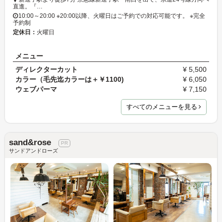
直進。『…
10:00～20:00 ※20:00以降、火曜日はご予約での対応可能です。 ※完全
予約制
定休日：
火曜日
メニュー
ディレクターカット
¥ 5,500
カラー（毛先迄カラーは＋￥1100)
¥ 6,050
ウェブパーマ
¥ 7,150
すべてのメニューを見る
sand&rose
サンドアンドローズ