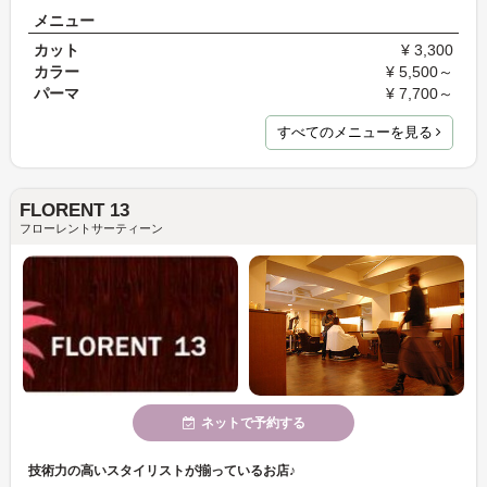
メニュー
カット
¥ 3,300
カラー
¥ 5,500～
パーマ
¥ 7,700～
すべてのメニューを見る
FLORENT 13
フローレントサーティーン
ネットで予約する
技術力の高いスタイリストが揃っているお店♪