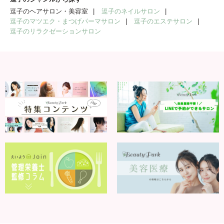
逗子のジャンルから探す
逗子のヘアサロン・美容室
逗子のネイルサロン
逗子のマツエク・まつげパーマサロン
逗子のエステサロン
逗子のリラクゼーションサロン