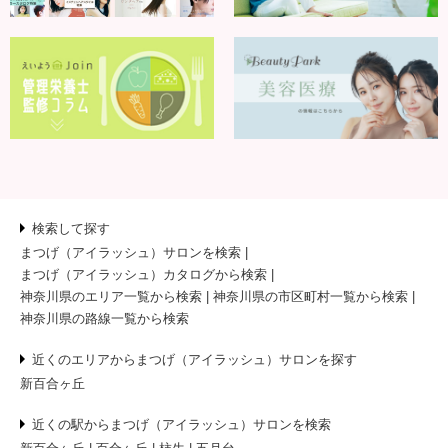
検索して探す
まつげ（アイラッシュ）サロンを検索
まつげ（アイラッシュ）カタログから検索
神奈川県のエリア一覧から検索
神奈川県の市区町村一覧から検索
神奈川県の路線一覧から検索
近くのエリアからまつげ（アイラッシュ）サロンを探す
新百合ヶ丘
近くの駅からまつげ（アイラッシュ）サロンを検索