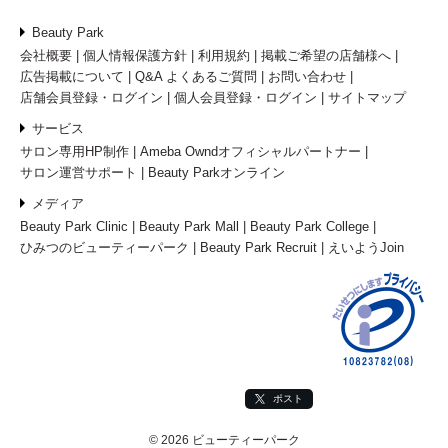
Beauty Park
会社概要
個人情報保護方針
利用規約
掲載ご希望の店舗様へ
広告掲載について
Q&A よくあるご質問
お問い合わせ
店舗会員登録・ログイン
個人会員登録・ログイン
サイトマップ
サービス
サロン専用HP制作
Ameba Owndオフィシャルパートナー
サロン運営サポート
Beauty Parkオンライン
メディア
Beauty Park Clinic
Beauty Park Mall
Beauty Park College
ひみつのビューティーパーク
Beauty Park Recruit
えいようJoin
ポスト
© 2026 ビューティーパーク