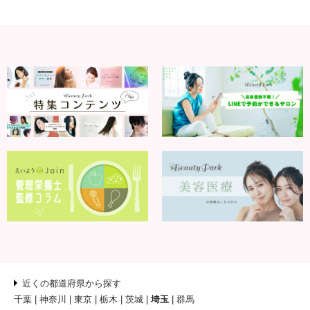
近くの都道府県から探す
千葉
神奈川
東京
栃木
茨城
埼玉
群馬