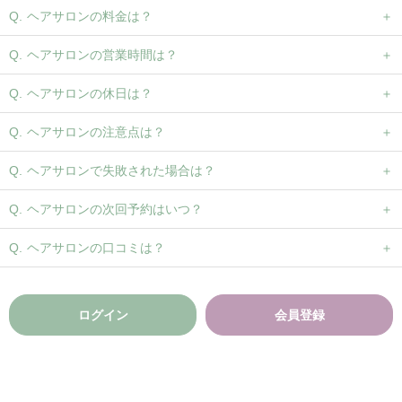
ヘアサロンの料金は？
ヘアサロンの営業時間は？
ヘアサロンの休日は？
ヘアサロンの注意点は？
ヘアサロンで失敗された場合は？
ヘアサロンの次回予約はいつ？
ヘアサロンの口コミは？
ログイン
会員登録