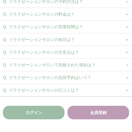
リラクゼーションサロンの予約方法は？
リラクゼーションサロンの料金は？
リラクゼーションサロンの営業時間は？
リラクゼーションサロンの休日は？
リラクゼーションサロンの注意点は？
リラクゼーションサロンで失敗された場合は？
リラクゼーションサロンの次回予約はいつ？
リラクゼーションサロンの口コミは？
ログイン
会員登録