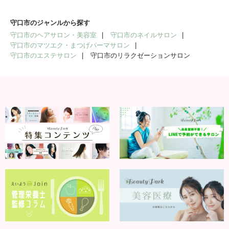
守口市のジャンルから探す
守口市のヘアサロン・美容室
守口市のネイルサロン
守口市のマツエク・まつげパーマサロン
守口市のエステサロン
守口市のリラクゼーションサロン