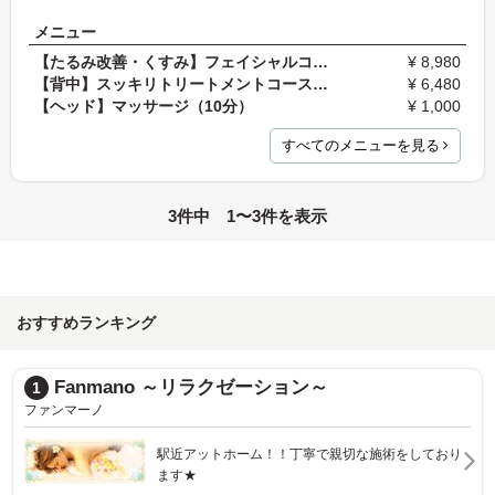
メニュー
【たるみ改善・くすみ】フェイシャルコース（90分）
¥ 8,980
【背中】スッキリトリートメントコース（60分）
¥ 6,480
【ヘッド】マッサージ（10分）
¥ 1,000
すべてのメニューを見る
3件中 1〜3件を表示
おすすめランキング
Fanmano ～リラクゼーション～
1
ファンマーノ
駅近アットホーム！！丁寧で親切な施術をしており
ます★