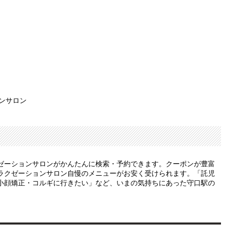
ンサロン
ゼーションサロンがかんたんに検索・予約できます。クーポンが豊富
ラクゼーションサロン自慢のメニューがお安く受けられます。「託児
小顔矯正・コルギに行きたい」など、いまの気持ちにあった守口駅の