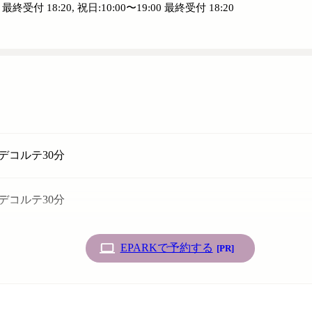
0 最終受付 18:20, 祝日:10:00〜19:00 最終受付 18:20
デコルテ30分
デコルテ30分
EPARKで予約する
[PR]