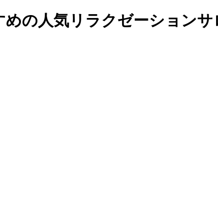
すめの人気リラクゼーションサロ