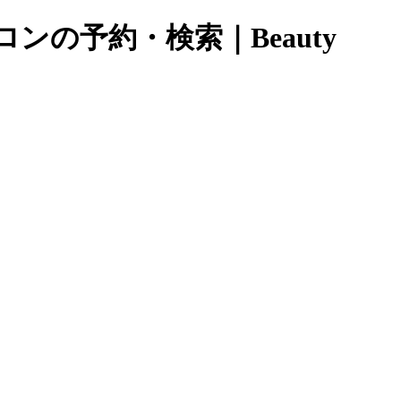
ンの予約・検索｜Beauty