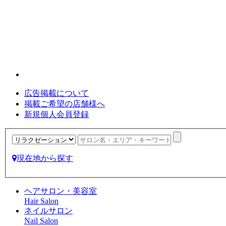
広告掲載について
掲載ご希望の店舗様へ
新規個人会員登録
現在地から探す
ヘアサロン・美容室
Hair Salon
ネイルサロン
Nail Salon