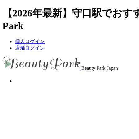
【2026年最新】守口駅でおす
Park
個人ログイン
店舗ログイン
Beauty Park Japan