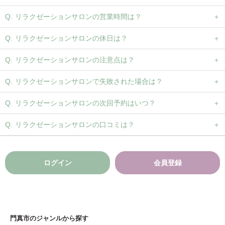
リラクゼーションサロンの営業時間は？
リラクゼーションサロンの休日は？
リラクゼーションサロンの注意点は？
リラクゼーションサロンで失敗された場合は？
リラクゼーションサロンの次回予約はいつ？
リラクゼーションサロンの口コミは？
ログイン
会員登録
門真市のジャンルから探す