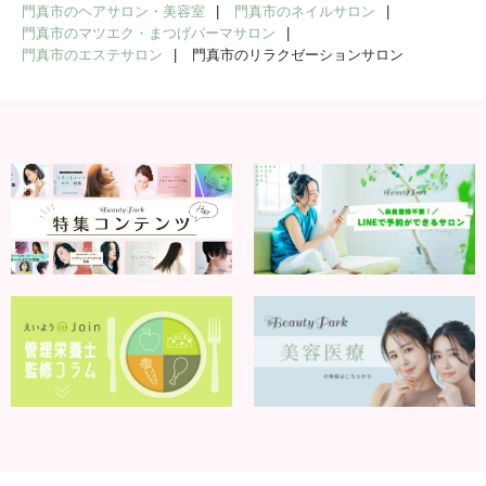
門真市のヘアサロン・美容室
門真市のネイルサロン
門真市のマツエク・まつげパーマサロン
門真市のエステサロン
門真市のリラクゼーションサロン