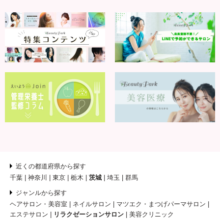
近くの都道府県から探す
千葉
神奈川
東京
栃木
茨城
埼玉
群馬
ジャンルから探す
ヘアサロン・美容室
ネイルサロン
マツエク・まつげパーマサロン
エステサロン
リラクゼーションサロン
美容クリニック