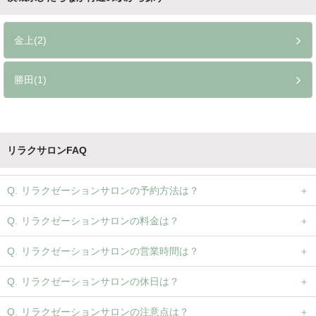
金上(2)
勝田(1)
リラクサロンFAQ
リラクゼーションサロンの予約方法は？
リラクゼーションサロンの料金は？
リラクゼーションサロンの営業時間は？
リラクゼーションサロンの休日は？
リラクゼーションサロンの注意点は？