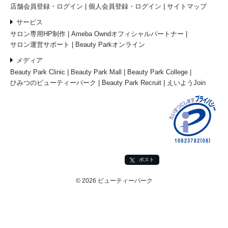
店舗会員登録・ログイン
個人会員登録・ログイン
サイトマップ
サービス
サロン専用HP制作
Ameba Owndオフィシャルパートナー
サロン運営サポート
Beauty Parkオンライン
メディア
Beauty Park Clinic
Beauty Park Mall
Beauty Park College
ひみつのビューティーパーク
Beauty Park Recruit
えいようJoin
ポスト
© 2026 ビューティーパーク