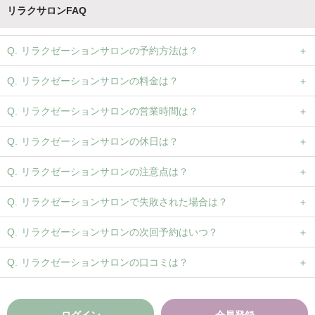
リラクサロンFAQ
リラクゼーションサロンの予約方法は？
リラクゼーションサロンの料金は？
リラクゼーションサロンの営業時間は？
リラクゼーションサロンの休日は？
リラクゼーションサロンの注意点は？
リラクゼーションサロンで失敗された場合は？
リラクゼーションサロンの次回予約はいつ？
リラクゼーションサロンの口コミは？