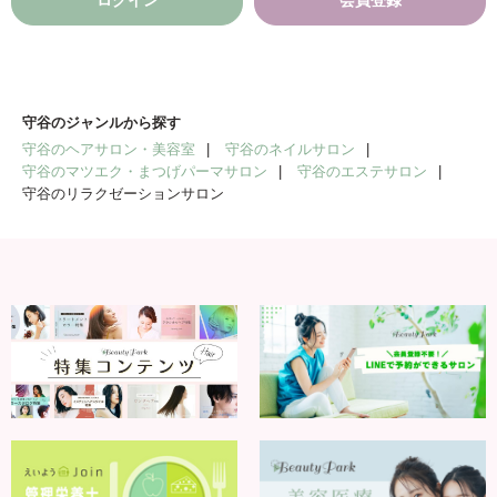
ログイン
会員登録
守谷のジャンルから探す
守谷のヘアサロン・美容室
守谷のネイルサロン
守谷のマツエク・まつげパーマサロン
守谷のエステサロン
守谷のリラクゼーションサロン