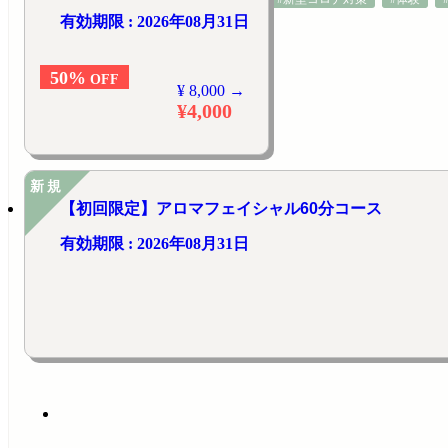
有効期限 : 2026年08月31日
50%
OFF
¥ 8,000 →
¥4,000
新規
【初回限定】アロマフェイシャル60分コース
有効期限 : 2026年08月31日