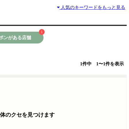
人気のキーワードをもっと見る
1
ポンがある店舗
1件中 1〜1件を表示
体のクセを見つけます