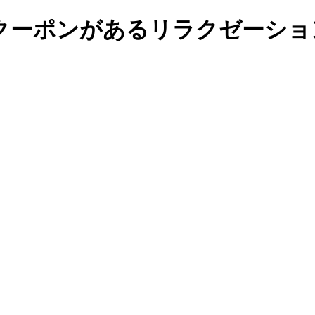
クーポンがあるリラクゼーショ