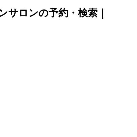
ンサロンの予約・検索｜