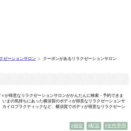
ラクゼーションサロン
クーポンがあるリラクゼーションサロン
ディが得意なリラクゼーションサロンがかんたんに検索・予約できま
、いまの気持ちにあった横須賀のボディが得意なリラクゼーションサ
、カイロプラクティックなど、横須賀でボディが得意なリラクゼーシ
個室
駅近
女性専用