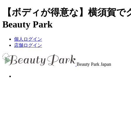
【ボディが得意な】横須賀で
Beauty Park
個人ログイン
店舗ログイン
Beauty Park Japan