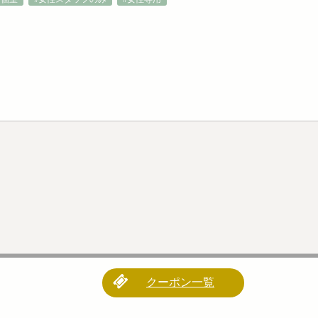
クーポン一覧