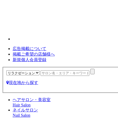
広告掲載について
掲載ご希望の店舗様へ
新規個人会員登録
現在地から探す
ヘアサロン・美容室
Hair Salon
ネイルサロン
Nail Salon