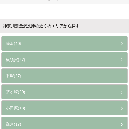
神奈川県金沢文庫の近くのエリアから探す
藤沢(40)
横須賀(27)
平塚(27)
茅ヶ崎(20)
小田原(18)
鎌倉(17)