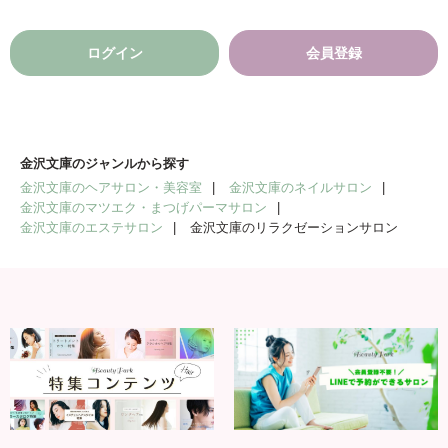
ログイン
会員登録
金沢文庫のジャンルから探す
金沢文庫のヘアサロン・美容室
金沢文庫のネイルサロン
金沢文庫のマツエク・まつげパーマサロン
金沢文庫のエステサロン
金沢文庫のリラクゼーションサロン