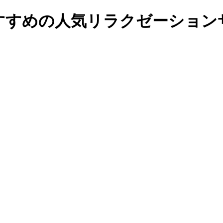
すすめの人気リラクゼーションサ