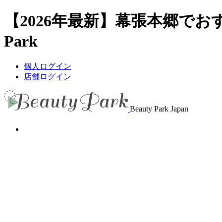
【2026年最新】幕張本郷でお
Park
個人ログイン
店舗ログイン
Beauty Park Japan