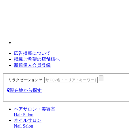
広告掲載について
掲載ご希望の店舗様へ
新規個人会員登録
現在地から探す
ヘアサロン・美容室
Hair Salon
ネイルサロン
Nail Salon