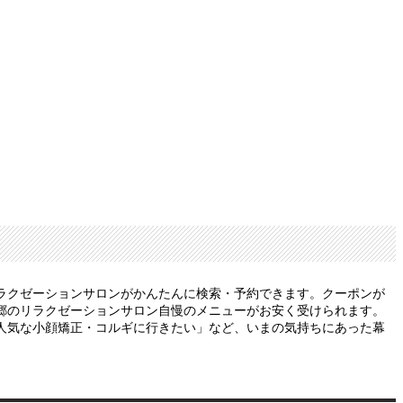
ラクゼーションサロンがかんたんに検索・予約できます。クーポンが
郷のリラクゼーションサロン自慢のメニューがお安く受けられます。
人気な小顔矯正・コルギに行きたい」など、いまの気持ちにあった幕