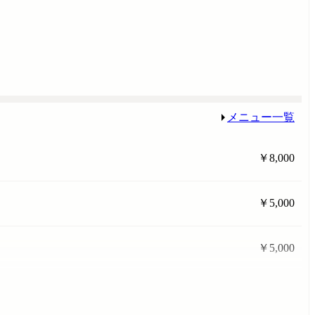
メニュー一覧
￥8,000
￥5,000
￥5,000