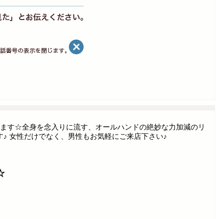
します☆全身を念入りに流す、オールハンドの絶妙な力加減のリ
♪ 女性だけでなく、男性もお気軽にご来店下さい♪
☆