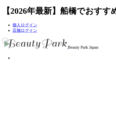
【2026年最新】船橋でおすすめ
個人ログイン
店舗ログイン
Beauty Park Japan