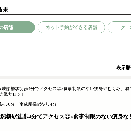
結果
の店舗
ネット予約ができる店舗
クー
表示順
京成船橋駅徒歩4分でアクセス◎♪食事制限のない痩身やむくみ、肩
力派サロン♪
徒歩6分 京成船橋駅徒歩4分
成船橋駅徒歩4分でアクセス◎♪食事制限のない痩身な