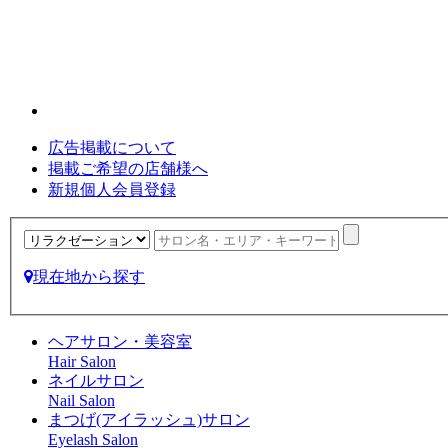
広告掲載について
掲載ご希望の店舗様へ
新規個人会員登録
現在地から探す
ヘアサロン・美容室
Hair Salon
ネイルサロン
Nail Salon
まつげ(アイラッシュ)サロン
Eyelash Salon