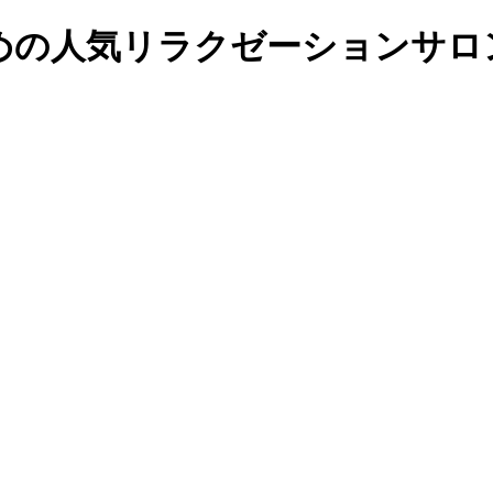
の人気リラクゼーションサロンの予