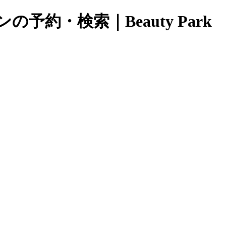
約・検索｜Beauty Park