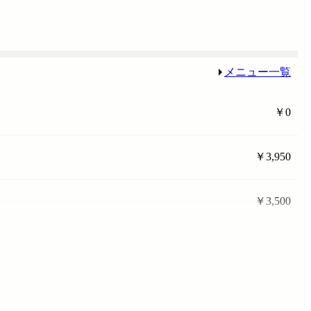
メニュー一覧
￥0
￥3,950
￥3,500