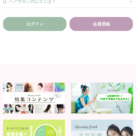
ヘアサロンの口コミは？
ログイン
会員登録