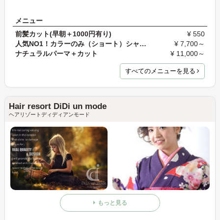
メニュー
前髪カット(早朝＋1000円有り)
¥ 550
人気NO1！カラーのみ（ショート）シャンプーブロー込…
¥ 7,700～
ナチュラルパーマ＋カット
¥ 11,000～
すべてのメニューを見る
Hair resort DiDi un mode
ヘアリゾートディディアンモード
もっと見る