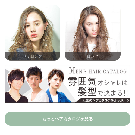
セミロング
ロング
もっとヘアカタログを見る