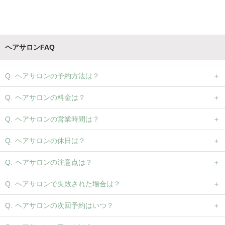
ヘアサロンFAQ
ヘアサロンの予約方法は？
ヘアサロンの料金は？
ヘアサロンの営業時間は？
ヘアサロンの休日は？
ヘアサロンの注意点は？
ヘアサロンで失敗された場合は？
ヘアサロンの次回予約はいつ？