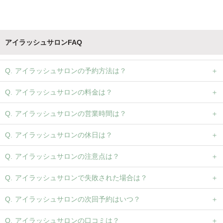
アイラッシュサロンFAQ
アイラッシュサロンの予約方法は？
アイラッシュサロンの料金は？
アイラッシュサロンの営業時間は？
アイラッシュサロンの休日は？
アイラッシュサロンの注意点は？
アイラッシュサロンで失敗された場合は？
アイラッシュサロンの次回予約はいつ？
アイラッシュサロンの口コミは？