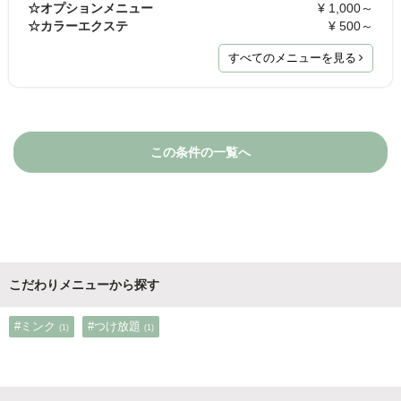
☆オプションメニュー
¥ 1,000～
☆カラーエクステ
¥ 500～
すべてのメニューを見る
この条件の一覧へ
こだわりメニューから探す
#ミンク
#つけ放題
(1)
(1)