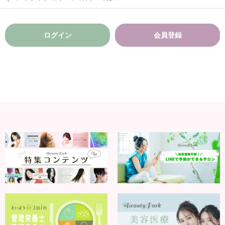
ログイン
会員登録