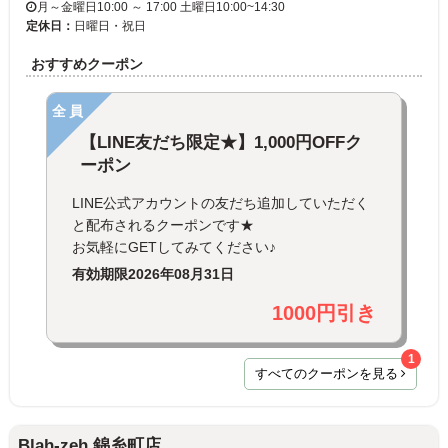
月～金曜日10:00 ～ 17:00 土曜日10:00~14:30
定休日：
日曜日・祝日
おすすめクーポン
全員
【LINE友だち限定★】1,000円OFFク
ーポン
LINE公式アカウントの友だち追加していただく
と配布されるクーポンです★
お気軽にGETしてみてください♪
有効期限
2026年08月31日
1000円引き
1
すべてのクーポンを見る
Blah-zeh 錦糸町店