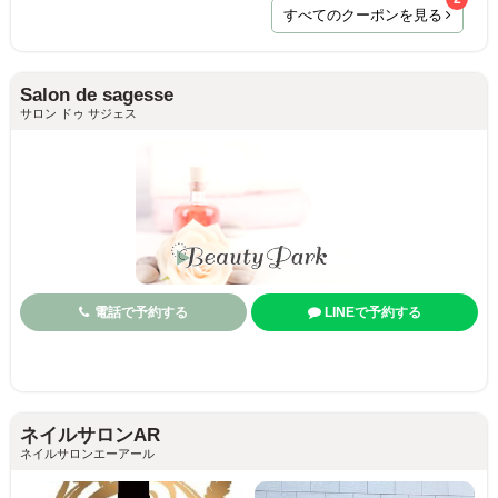
すべてのクーポンを見る
Salon de sagesse
サロン ドゥ サジェス
電話で予約する
LINEで予約する
ネイルサロンAR
ネイルサロンエーアール