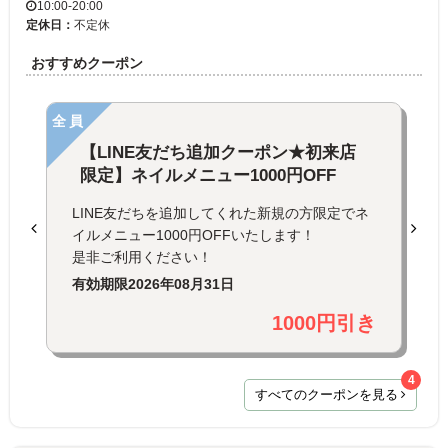
10:00-20:00
定休日：
不定休
おすすめクーポン
全員
【LINE友だち追加クーポン★初来店
限定】ネイルメニュー1000円OFF
LINE友だちを追加してくれた新規の方限定でネ
イルメニュー1000円OFFいたします！
是非ご利用ください！
有効期限
2026年08月31日
1000円引き
4
すべてのクーポンを見る