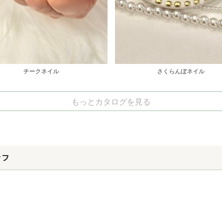
チークネイル
さくらんぼネイル
もっとカタログを見る
ッフ