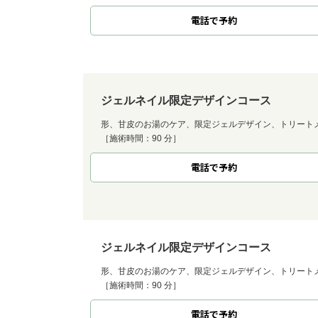
電話で予約
ジェルネイル限定デザインコース
形、甘皮のお湯のケア、限定ジェルデザイン、トリート
［施術時間：90 分］
電話で予約
ジェルネイル限定デザインコース
形、甘皮のお湯のケア、限定ジェルデザイン、トリート
［施術時間：90 分］
電話で予約