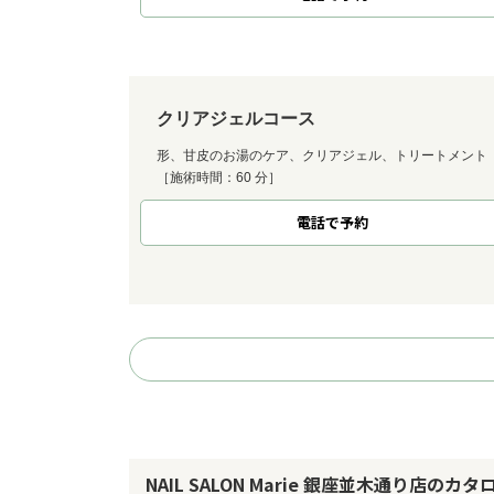
クリアジェルコース
形、甘皮のお湯のケア、クリアジェル、トリートメント
［施術時間：60 分］
電話で予約
NAIL SALON Marie 銀座並木通り店のカタ