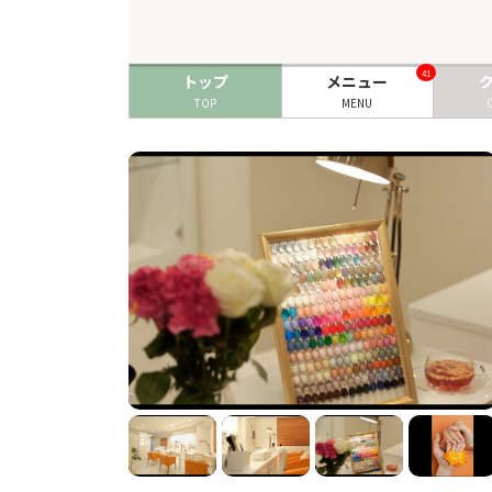
41
トップ
メニュー
TOP
MENU