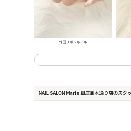
韓国リボンネイル
NAIL SALON Marie 銀座並木通り店のスタ