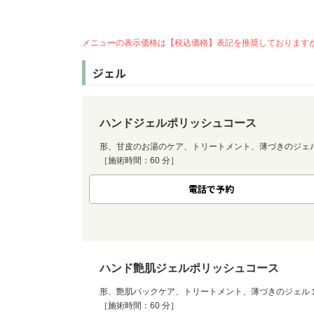
メニューの表示価格は【税込価格】表記を推奨しております
ジェル
ハンドジェルポリッシュコース
形、甘皮のお湯のケア、トリートメント、薄づきのジェ
［施術時間：60 分］
電話で予約
ハンド艶肌ジェルポリッシュコース
形、艶肌パックケア、トリートメント、薄づきのジェル
［施術時間：60 分］