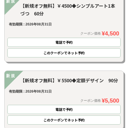
新規
【新規オフ無料】￥4500◆シンプルアート1本
づつ 60分
有効期限 : 2026年08月31日
¥4,500
クーポン価格
電話で予約
このクーポンでネット予約
新規
【新規オフ無料】￥5500◆定額デザイン 90分
有効期限 : 2026年08月31日
¥5,500
クーポン価格
お問い合わせ
電話で予約
このクーポンでネット予約