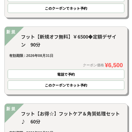
このクーポンでネット予約
新規
フット【新規オフ無料】￥6500◆定額デザイ
ン 90分
有効期限 : 2026年08月31日
¥6,500
クーポン価格
電話で予約
このクーポンでネット予約
新規
フット【お得☆】フットケア＆角質処理セット
♪ 60分