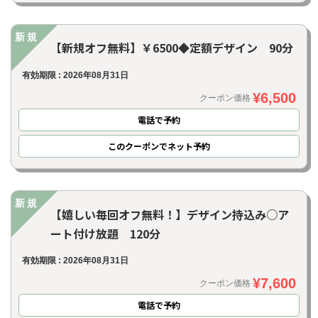
新規
【新規オフ無料】￥6500◆定額デザイン 90分
有効期限 : 2026年08月31日
¥6,500
クーポン価格
電話で予約
このクーポンでネット予約
新規
【嬉しい毎回オフ無料！】デザイン持込み○ア
ート付け放題 120分
有効期限 : 2026年08月31日
¥7,600
クーポン価格
電話で予約