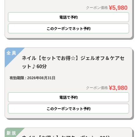
¥5,980
クーポン価格
電話で予約
このクーポンでネット予約
全員
ネイル【セットでお得☆】ジェルオフ＆ケアセ
ット♪60分
有効期限 : 2026年08月31日
¥3,980
クーポン価格
電話で予約
このクーポンでネット予約
新規