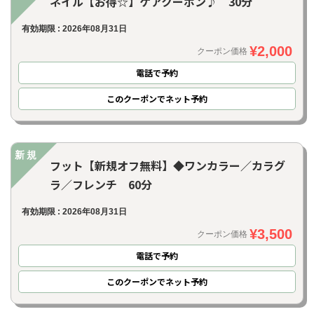
ネイル【お得☆】ケアクーポン♪ 30分
有効期限 : 2026年08月31日
¥2,000
クーポン価格
電話で予約
このクーポンでネット予約
新規
フット【新規オフ無料】◆ワンカラー／カラグ
ラ／フレンチ 60分
有効期限 : 2026年08月31日
¥3,500
クーポン価格
電話で予約
このクーポンでネット予約