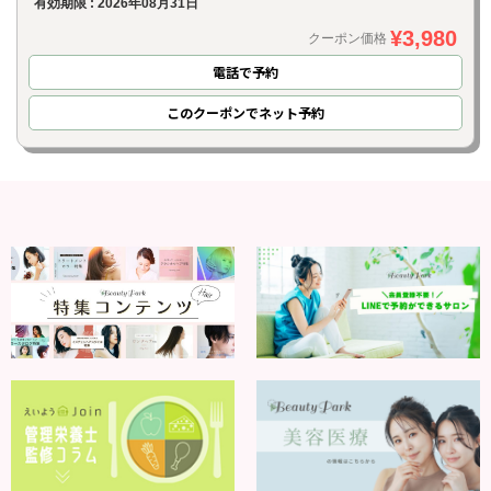
有効期限 : 2026年08月31日
¥3,980
クーポン価格
電話で予約
このクーポンでネット予約