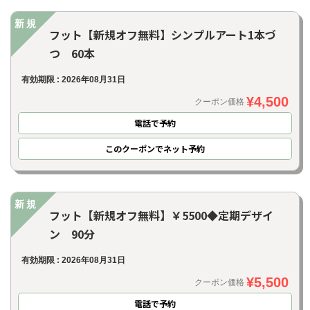
新規
フット【新規オフ無料】シンプルアート1本づ
つ 60本
有効期限 : 2026年08月31日
¥4,500
クーポン価格
電話で予約
このクーポンでネット予約
新規
フット【新規オフ無料】￥5500◆定期デザイ
ン 90分
有効期限 : 2026年08月31日
¥5,500
クーポン価格
電話で予約