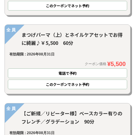
このクーポンでネット予約
全員
まつげパーマ（上）とネイルケアセットでお得
に綺麗♪￥5,500 60分
有効期限 : 2026年08月31日
¥5,500
クーポン価格
電話で予約
このクーポンでネット予約
全員
【ご新規／リピーター様】ベースカラー有りの
フレンチ／グラデーション 90分
有効期限 : 2026年08月31日