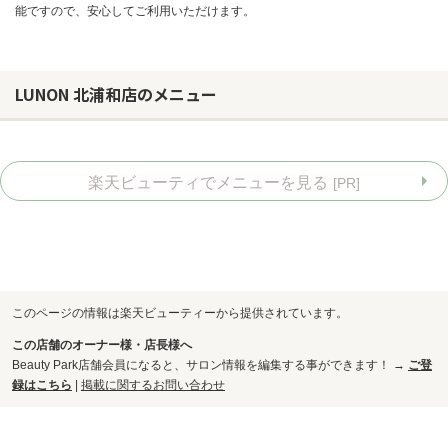
能ですので、安心してご利用いただけます。
LUNON 北浦和店のメニュー
楽天ビューティでメニューを見る
[PR]
このページの情報は楽天ビューティーから提供されています。
この店舗のオーナー様・店長様へ
お問い合わせ
Beauty Park店舗会員になると、サロン情報を編集する事ができます！ →
ご登
録はこちら
|
掲載に関するお問い合わせ