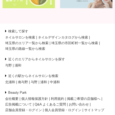
検索して探す
ネイルサロンを検索
ネイルデザインカタログから検索
埼玉県のエリア一覧から検索
埼玉県の市区町村一覧から検索
埼玉県の路線一覧から検索
近くのエリアからネイルサロンを探す
与野
浦和
近くの駅からネイルサロンを検索
北浦和
南与野
与野
浦和
中浦和
Beauty Park
会社概要
個人情報保護方針
利用規約
掲載ご希望の店舗様へ
広告掲載について
Q&A よくあるご質問
お問い合わせ
店舗会員登録・ログイン
個人会員登録・ログイン
サイトマップ