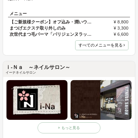
メニュー
【ご新規様クーポン】オフ込み・潤いウォーターケア…
¥ 8,800
まつげエクステ取り外しのみ
¥ 3,300
次世代まつ毛パーマ「パリジェンヌラッシュリフト」
¥ 6,600
すべてのメニューを見る
ｉ-Ｎａ ～ネイルサロン～
イーナネイルサロン
もっと見る