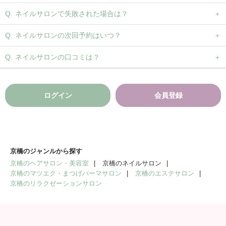
ネイルサロンで失敗された場合は？
ネイルサロンの次回予約はいつ？
ネイルサロンの口コミは？
ログイン
会員登録
京橋のジャンルから探す
京橋のヘアサロン・美容室
京橋のネイルサロン
京橋のマツエク・まつげパーマサロン
京橋のエステサロン
京橋のリラクゼーションサロン