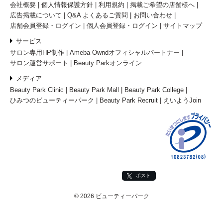
会社概要
個人情報保護方針
利用規約
掲載ご希望の店舗様へ
広告掲載について
Q&A よくあるご質問
お問い合わせ
店舗会員登録・ログイン
個人会員登録・ログイン
サイトマップ
サービス
サロン専用HP制作
Ameba Owndオフィシャルパートナー
サロン運営サポート
Beauty Parkオンライン
メディア
Beauty Park Clinic
Beauty Park Mall
Beauty Park College
ひみつのビューティーパーク
Beauty Park Recruit
えいようJoin
ポスト
© 2026 ビューティーパーク