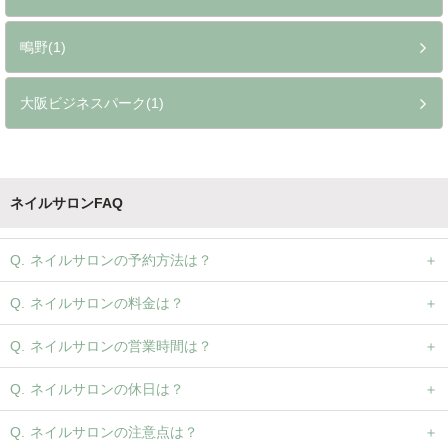
鴫野(1)
大阪ビジネスパーク(1)
ネイルサロンFAQ
ネイルサロンの予約方法は？
ネイルサロンの料金は？
ネイルサロンの営業時間は？
ネイルサロンの休日は？
ネイルサロンの注意点は？