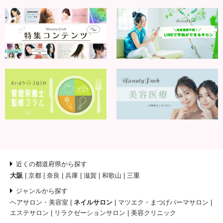
近くの都道府県から探す
大阪
京都
奈良
兵庫
滋賀
和歌山
三重
ジャンルから探す
ヘアサロン・美容室
ネイルサロン
マツエク・まつげパーマサロン
エステサロン
リラクゼーションサロン
美容クリニック