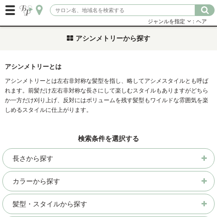
ジャンルを指定
：ヘア
アシンメトリーから探す
アシンメトリーとは
アシンメトリーとは左右非対称な髪型を指し、略してアシメスタイルとも呼ば
れます。前髪だけ左右非対称な長さにして楽しむスタイルもありますがどちら
か一方だけ刈り上げ、反対にはボリュームを残す髪型もワイルドな雰囲気を楽
しめるスタイルに仕上がります。
検索条件を選択する
長さから探す
カラーから探す
髪型・スタイルから探す