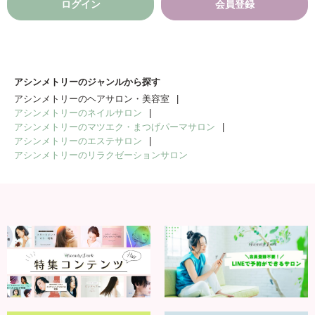
ログイン
会員登録
アシンメトリーのジャンルから探す
アシンメトリーのヘアサロン・美容室
アシンメトリーのネイルサロン
アシンメトリーのマツエク・まつげパーマサロン
アシンメトリーのエステサロン
アシンメトリーのリラクゼーションサロン