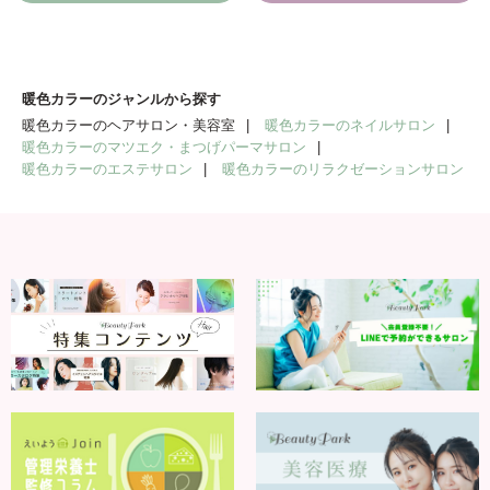
暖色カラーのジャンルから探す
暖色カラーのヘアサロン・美容室
暖色カラーのネイルサロン
暖色カラーのマツエク・まつげパーマサロン
暖色カラーのエステサロン
暖色カラーのリラクゼーションサロン