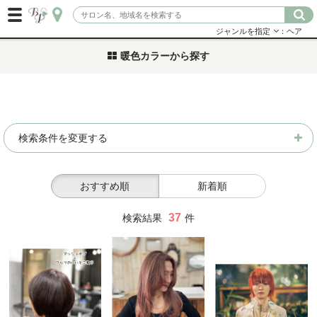
ジャンルを指定
：ヘア
暖色カラーから探す
検索条件を変更する
おすすめ順
新着順
37
検索結果
件