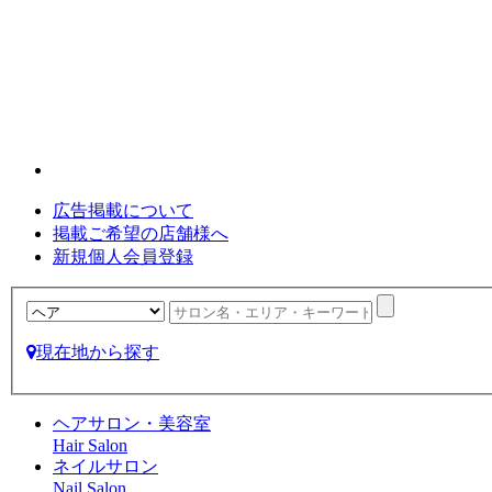
広告掲載について
掲載ご希望の店舗様へ
新規個人会員登録
現在地から探す
ヘアサロン・美容室
Hair Salon
ネイルサロン
Nail Salon