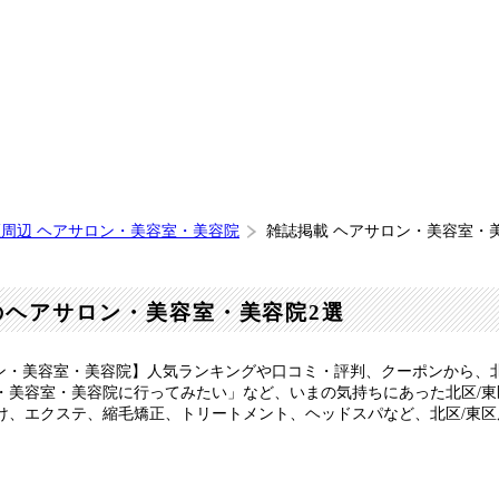
区周辺 ヘアサロン・美容室・美容院
雑誌掲載 ヘアサロン・美容室・
のヘアサロン・美容室・美容院2選
ン・美容室・美容院】人気ランキングや口コミ・評判、クーポンから、
・美容室・美容院に行ってみたい」など、いまの気持ちにあった北区/
け、エクステ、縮毛矯正、トリートメント、ヘッドスパなど、北区/東