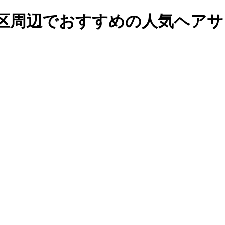
東区周辺でおすすめの人気ヘア