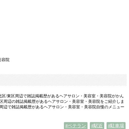
美容院
北区/東区周辺で雑誌掲載歴があるヘアサロン・美容室・美容院がかん
東区周辺の雑誌掲載歴があるヘアサロン・美容室・美容院をご紹介しま
区周辺で雑誌掲載歴があるヘアサロン・美容室・美容院自慢のメニュー
ベテラン
駅近
駐車場