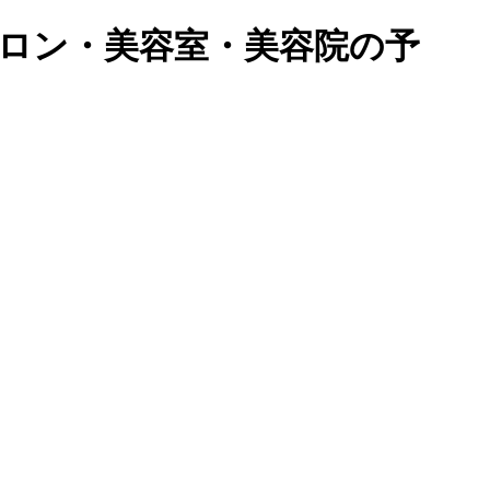
サロン・美容室・美容院の予