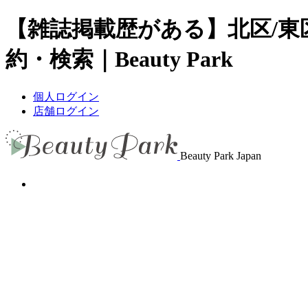
【雑誌掲載歴がある】北区/
約・検索｜Beauty Park
個人ログイン
店舗ログイン
Beauty Park Japan