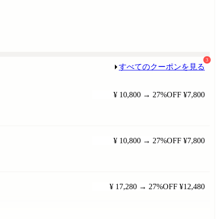
3
すべてのクーポンを見る
¥ 10,800
→
27%OFF
¥7,800
¥ 10,800
→
27%OFF
¥7,800
¥ 17,280
→
27%OFF
¥12,480