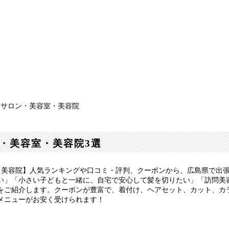
アサロン・美容室・美容院
・美容室・美容院3選
・美容院】人気ランキングや口コミ・評判、クーポンから、広島県で出
い」「小さい子どもと一緒に、自宅で安心して髪を切りたい」「訪問美
をご紹介します。クーポンが豊富で、着付け、ヘアセット、カット、カ
メニューがお安く受けられます！