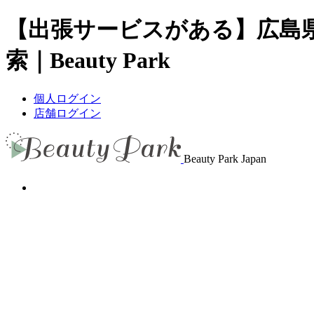
【出張サービスがある】広島
索｜Beauty Park
個人ログイン
店舗ログイン
Beauty Park Japan