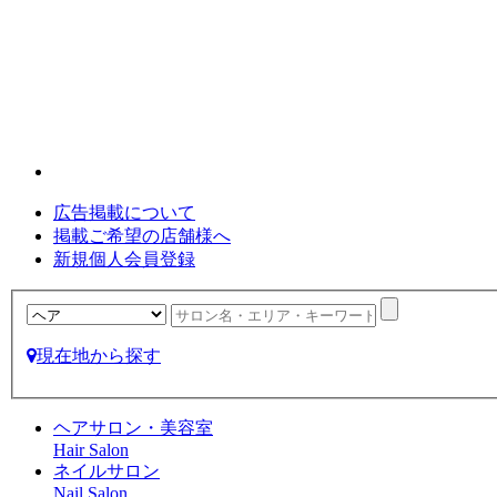
広告掲載について
掲載ご希望の店舗様へ
新規個人会員登録
現在地から探す
ヘアサロン・美容室
Hair Salon
ネイルサロン
Nail Salon