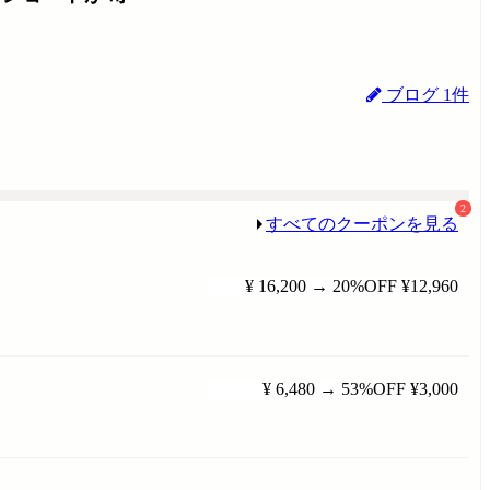
ブログ 1件
2
すべてのクーポンを見る
¥ 16,200
→
20%OFF
¥12,960
¥ 6,480
→
53%OFF
¥3,000