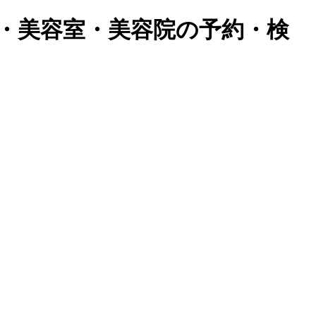
・美容室・美容院の予約・検