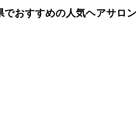
県でおすすめの人気ヘアサロン