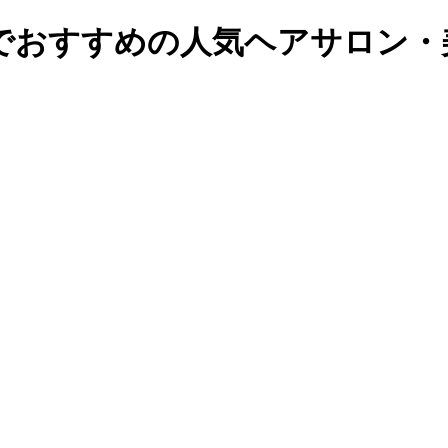
でおすすめの人気ヘアサロン・