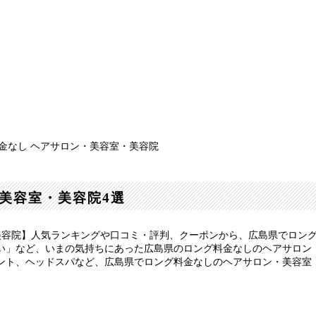
金なし ヘアサロン・美容室・美容院
美容室・美容院4選
美容院】人気ランキングや口コミ・評判、クーポンから、広島県でロン
い」など、いまの気持ちにあった広島県のロング料金なしのヘアサロン
ント、ヘッドスパなど、広島県でロング料金なしのヘアサロン・美容室