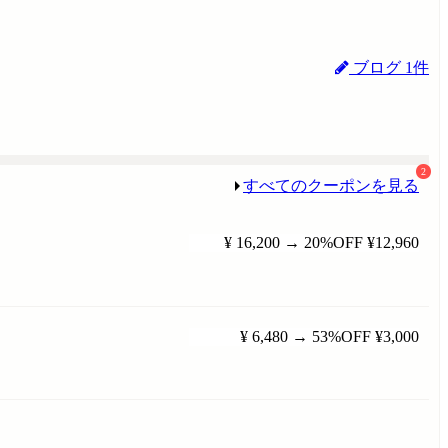
ブログ 1件
2
すべてのクーポンを見る
¥ 16,200
→
20%OFF
¥12,960
¥ 6,480
→
53%OFF
¥3,000