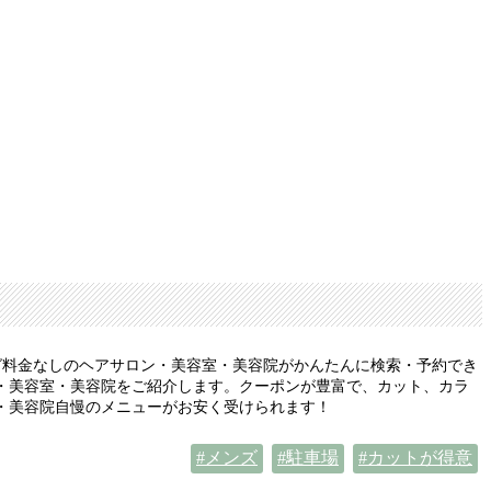
グ料金なしのヘアサロン・美容室・美容院がかんたんに検索・予約でき
・美容室・美容院をご紹介します。クーポンが豊富で、カット、カラ
・美容院自慢のメニューがお安く受けられます！
メンズ
駐車場
カットが得意