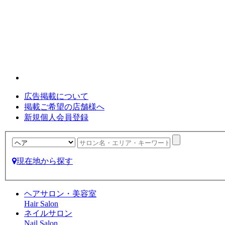
広告掲載について
掲載ご希望の店舗様へ
新規個人会員登録
現在地から探す
ヘアサロン・美容室
Hair Salon
ネイルサロン
Nail Salon