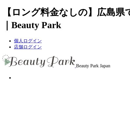
【ロング料金なしの】広島県
｜Beauty Park
個人ログイン
店舗ログイン
Beauty Park Japan