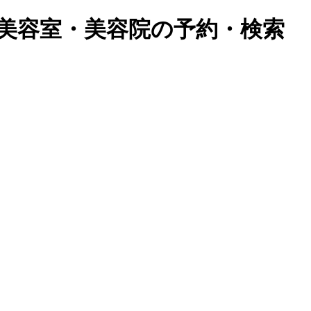
美容室・美容院の予約・検索