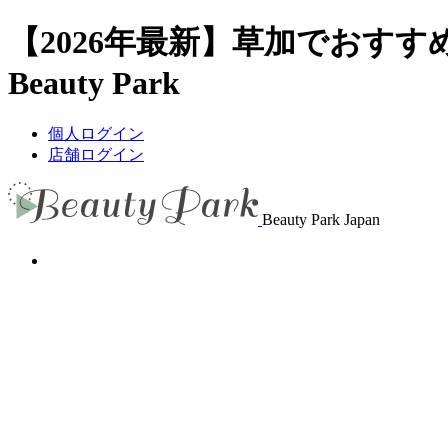
【2026年最新】草加でおす
Beauty Park
個人ログイン
店舗ログイン
Beauty Park Japan