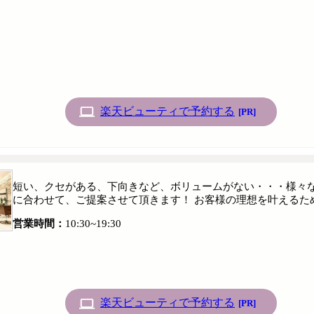
楽天ビューティで予約する
[PR]
短い、クセがある、下向きなど、ボリュームがない・・・様々な
に合わせて、ご提案させて頂きます！ お客様の理想を叶えるた
営業時間：
10:30~19:30
楽天ビューティで予約する
[PR]