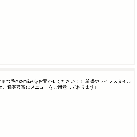
まつ毛のお悩みをお聞かせください！！ 希望やライフスタイル
め、種類豊富にメニューをご用意しております♪