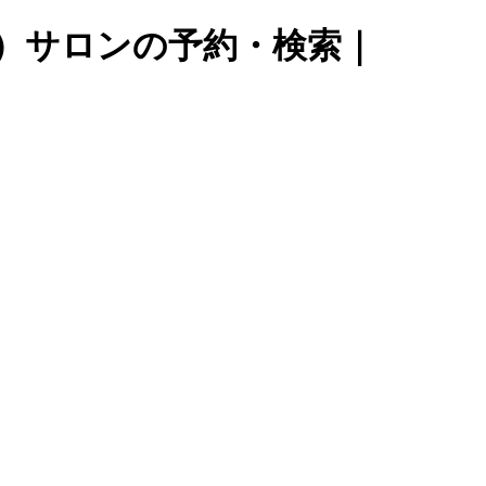
ュ）サロンの予約・検索｜