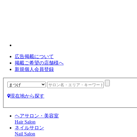
広告掲載について
掲載ご希望の店舗様へ
新規個人会員登録
現在地から探す
ヘアサロン・美容室
Hair Salon
ネイルサロン
Nail Salon