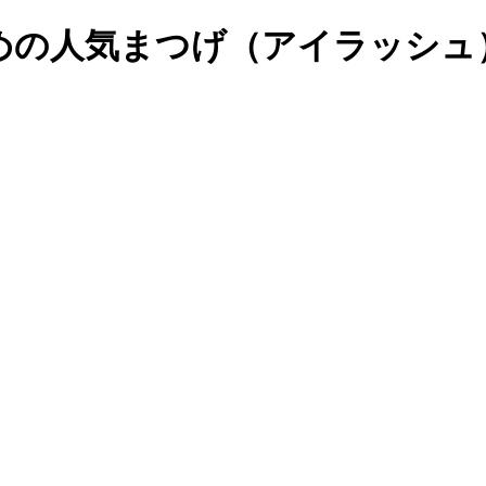
すめの人気まつげ（アイラッシ