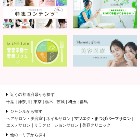
近くの都道府県から探す
千葉
神奈川
東京
栃木
茨城
埼玉
群馬
ジャンルから探す
ヘアサロン・美容室
ネイルサロン
マツエク・まつげパーマサロン
エステサロン
リラクゼーションサロン
美容クリニック
他のエリアから探す