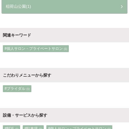
稲荷山公園(1)
関連キーワード
#個人サロン・プライベートサロン
(1)
こだわりメニューから探す
#ブライダル
(1)
設備・サービスから探す
#駅近
#駐車場
#個人サロン・プライベートサロン