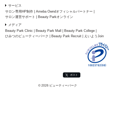
サービス
サロン専用HP制作
Ameba Owndオフィシャルパートナー
サロン運営サポート
Beauty Parkオンライン
メディア
Beauty Park Clinic
Beauty Park Mall
Beauty Park College
ひみつのビューティーパーク
Beauty Park Recruit
えいようJoin
ポスト
© 2026 ビューティーパーク