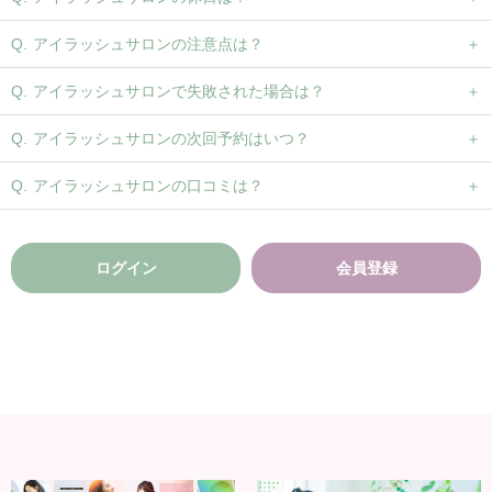
アイラッシュサロンの注意点は？
アイラッシュサロンで失敗された場合は？
アイラッシュサロンの次回予約はいつ？
アイラッシュサロンの口コミは？
ログイン
会員登録