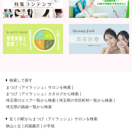
検索して探す
まつげ（アイラッシュ）サロンを検索
まつげ（アイラッシュ）カタログから検索
埼玉県のエリア一覧から検索
埼玉県の市区町村一覧から検索
埼玉県の路線一覧から検索
近くの駅からまつげ（アイラッシュ）サロンを検索
狭山ヶ丘
武蔵藤沢
小手指