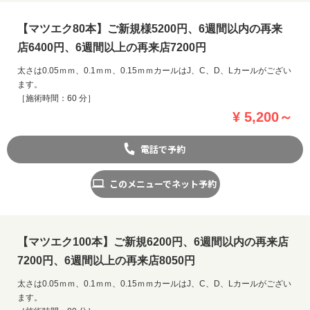
【マツエク80本】ご新規様5200円、6週間以内の再来
店6400円、6週間以上の再来店7200円
太さは0.05ｍｍ、0.1ｍｍ、0.15ｍｍカールはJ、C、D、Lカールがござい
ます。
［施術時間：60 分］
¥ 5,200～
電話で予約
このメニューでネット予約
【マツエク100本】ご新規6200円、6週間以内の再来店
7200円、6週間以上の再来店8050円
太さは0.05ｍｍ、0.1ｍｍ、0.15ｍｍカールはJ、C、D、Lカールがござい
ます。