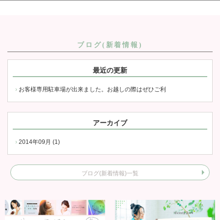
ブログ(新着情報)
最近の更新
お客様専用駐車場が出来ました。お越しの際はぜひご利
アーカイブ
2014年09月 (1)
ブログ(新着情報)一覧