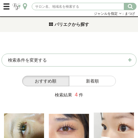
ジャンルを指定
：まつげ
パリエクから探す
検索条件を変更する
おすすめ順
新着順
4
検索結果
件