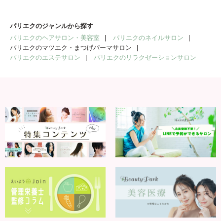
パリエクのジャンルから探す
パリエクのヘアサロン・美容室
パリエクのネイルサロン
パリエクのマツエク・まつげパーマサロン
パリエクのエステサロン
パリエクのリラクゼーションサロン