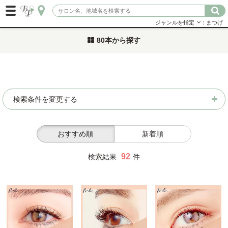
ジャンルを指定
：まつげ
80本から探す
検索条件を変更する
おすすめ順
新着順
92
検索結果
件