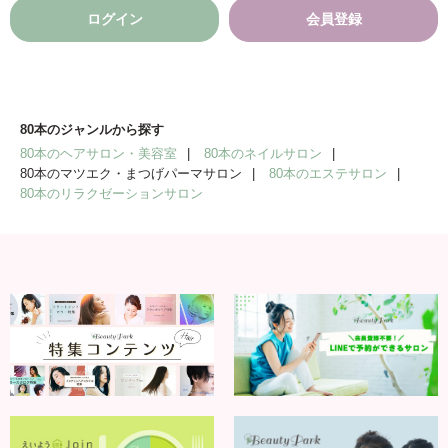
ログイン
会員登録
80本のジャンルから探す
80本のヘアサロン・美容室
80本のネイルサロン
80本のマツエク・まつげパーマサロン
80本のエステサロン
80本のリラクゼーションサロン