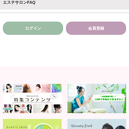
エステサロンFAQ
ログイン
会員登録