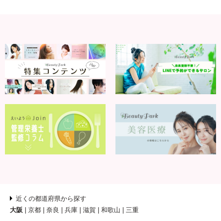
近くの都道府県から探す
大阪
京都
奈良
兵庫
滋賀
和歌山
三重