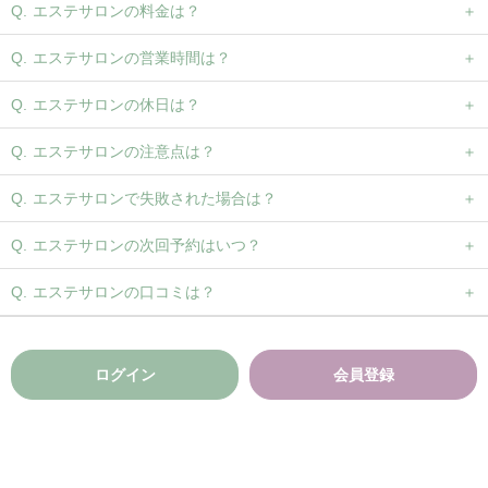
エステサロンの料金は？
エステサロンの営業時間は？
エステサロンの休日は？
エステサロンの注意点は？
エステサロンで失敗された場合は？
エステサロンの次回予約はいつ？
エステサロンの口コミは？
ログイン
会員登録