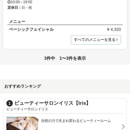
10:00～19:00
定休日：
日・祝
メニュー
ベーシックフェイシャル
¥ 4,320
すべてのメニューを見る
3件中 1〜3件を表示
おすすめランキング
ビューティーサロンイリス【Iris】
1
ビューティーサロンイリス
自然の力で生まれ変わるビューティールーム