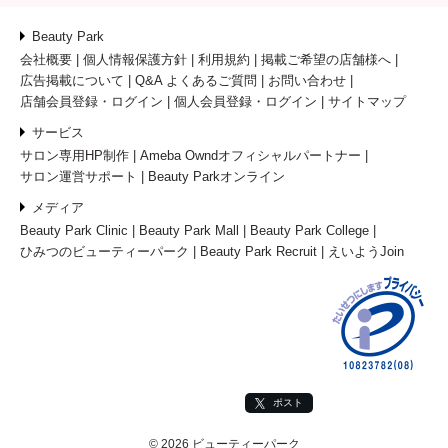
Beauty Park
会社概要
個人情報保護方針
利用規約
掲載ご希望の店舗様へ
広告掲載について
Q&A よくあるご質問
お問い合わせ
店舗会員登録・ログイン
個人会員登録・ログイン
サイトマップ
サービス
サロン専用HP制作
Ameba Owndオフィシャルパートナー
サロン運営サポート
Beauty Parkオンライン
メディア
Beauty Park Clinic
Beauty Park Mall
Beauty Park College
ひみつのビューティーパーク
Beauty Park Recruit
えいようJoin
ポスト
© 2026 ビューティーパーク