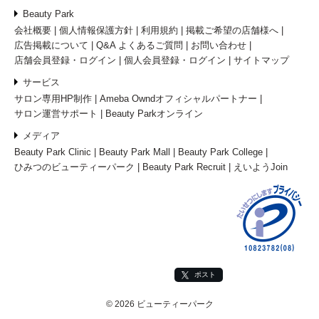
Beauty Park
会社概要
個人情報保護方針
利用規約
掲載ご希望の店舗様へ
広告掲載について
Q&A よくあるご質問
お問い合わせ
店舗会員登録・ログイン
個人会員登録・ログイン
サイトマップ
サービス
サロン専用HP制作
Ameba Owndオフィシャルパートナー
サロン運営サポート
Beauty Parkオンライン
メディア
Beauty Park Clinic
Beauty Park Mall
Beauty Park College
ひみつのビューティーパーク
Beauty Park Recruit
えいようJoin
ポスト
© 2026 ビューティーパーク