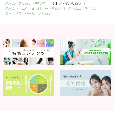
厚木のヘアサロン・美容室
厚木のネイルサロン
厚木のマツエク・まつげパーマサロン
厚木のエステサロン
厚木のリラクゼーションサロン