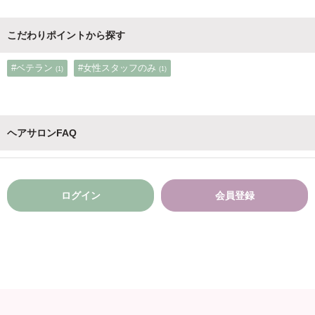
こだわりポイントから探す
#ベテラン
#女性スタッフのみ
(1)
(1)
ヘアサロンFAQ
ログイン
会員登録