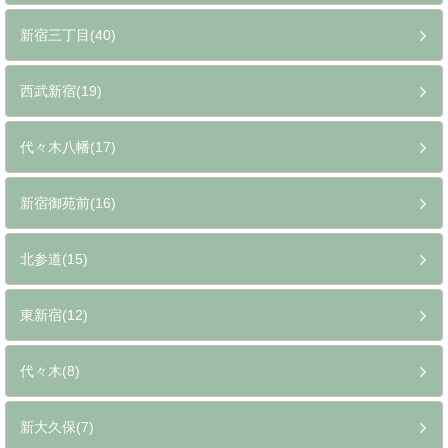
新宿三丁目(40)
西武新宿(19)
代々木八幡(17)
新宿御苑前(16)
北参道(15)
東新宿(12)
代々木(8)
新大久保(7)