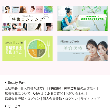
Beauty Park
会社概要
個人情報保護方針
利用規約
掲載ご希望の店舗様へ
広告掲載について
Q&A よくあるご質問
お問い合わせ
店舗会員登録・ログイン
個人会員登録・ログイン
サイトマップ
サービス