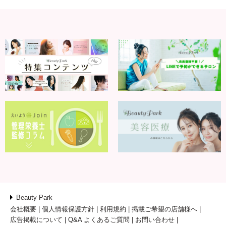
Beauty Park
会社概要
個人情報保護方針
利用規約
掲載ご希望の店舗様へ
広告掲載について
Q&A よくあるご質問
お問い合わせ