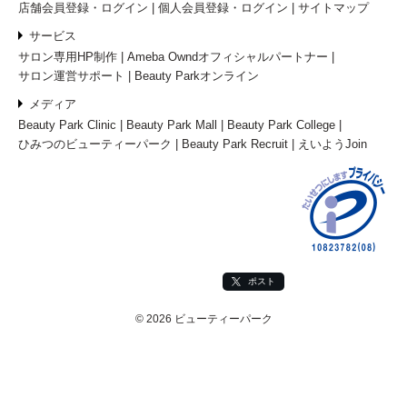
店舗会員登録・ログイン
個人会員登録・ログイン
サイトマップ
サービス
サロン専用HP制作
Ameba Owndオフィシャルパートナー
サロン運営サポート
Beauty Parkオンライン
メディア
Beauty Park Clinic
Beauty Park Mall
Beauty Park College
ひみつのビューティーパーク
Beauty Park Recruit
えいようJoin
ポスト
© 2026 ビューティーパーク