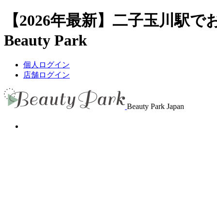
【2026年最新】二子玉川駅
Beauty Park
個人ログイン
店舗ログイン
Beauty Park Japan