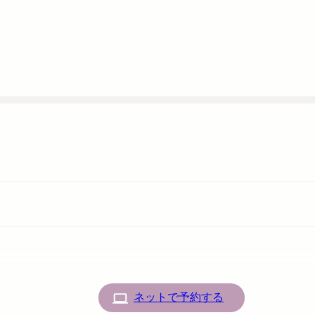
ネットで予約する