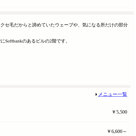
 クセ毛だからと諦めていたウェーブや、気になる所だけの部分
oftbankのあるビルの2階です。
メニュー一覧
￥5,500
￥6,600～