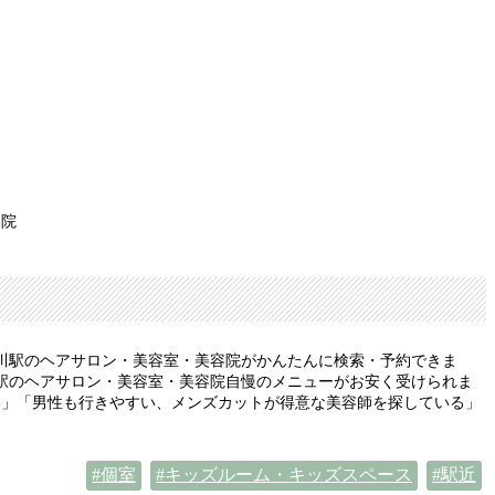
容院
川駅のヘアサロン・美容室・美容院がかんたんに検索・予約できま
駅のヘアサロン・美容室・美容院自慢のメニューがお安く受けられま
い」「男性も行きやすい、メンズカットが得意な美容師を探している」
個室
キッズルーム・キッズスペース
駅近