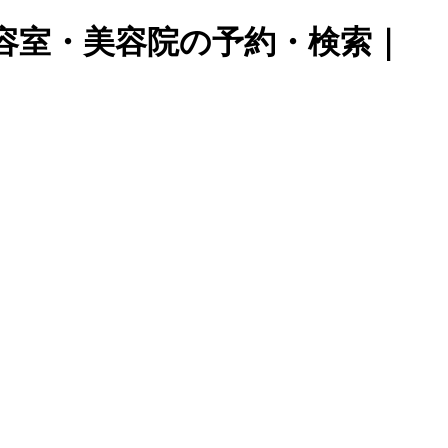
美容室・美容院の予約・検索｜