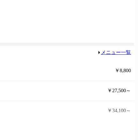
メニュー一覧
￥8,800
￥27,500～
￥34,100～