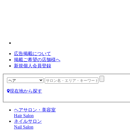
広告掲載について
掲載ご希望の店舗様へ
新規個人会員登録
現在地から探す
ヘアサロン・美容室
Hair Salon
ネイルサロン
Nail Salon