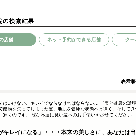
院の検索結果
の店舗
ネット予約ができる店舗
クー
表示順
てはいけない、キレイでならなければならない… 『美と健康の環境
で健康を失ってしまった髪、地肌を健康な状態へと導く。そしてきれ
、輝くのです。 ぜひ私達に良い髪へのお手伝いをさせてください
がキレイになる」・・・本来の美しさに、あなたは出