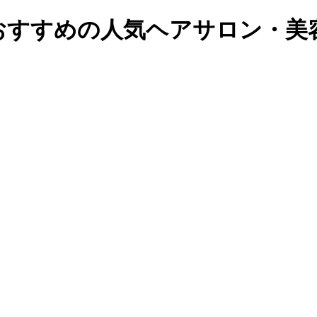
でおすすめの人気ヘアサロン・