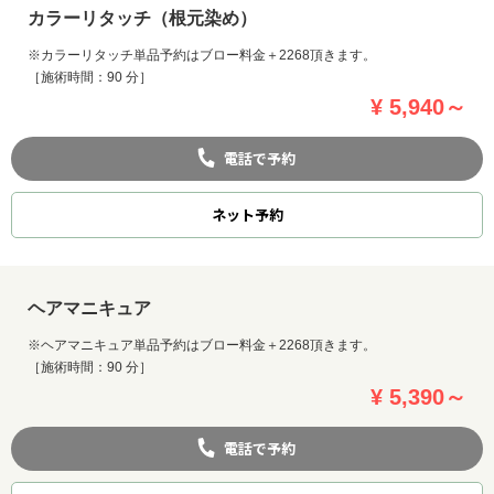
カラーリタッチ（根元染め）
※カラーリタッチ単品予約はブロー料金＋2268頂きます。
［施術時間：90 分］
¥ 5,940～
電話で予約
ネット
予約
ヘアマニキュア
※ヘアマニキュア単品予約はブロー料金＋2268頂きます。
［施術時間：90 分］
¥ 5,390～
電話で予約