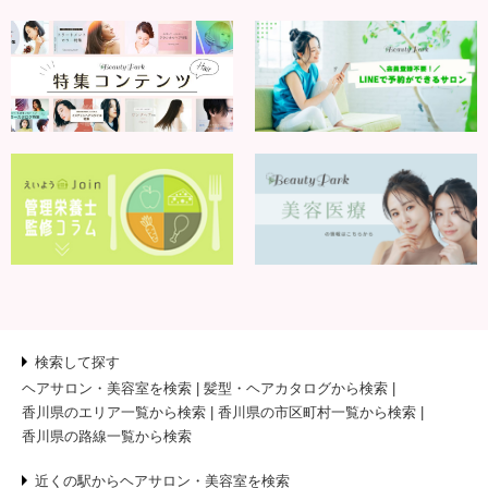
検索して探す
ヘアサロン・美容室を検索
髪型・ヘアカタログから検索
香川県のエリア一覧から検索
香川県の市区町村一覧から検索
香川県の路線一覧から検索
近くの駅からヘアサロン・美容室を検索