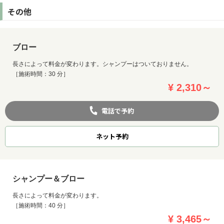
その他
ブロー
長さによって料金が変わります。シャンプーはついておりません。
［施術時間：30 分］
¥ 2,310～
電話で予約
ネット
予約
シャンプー＆ブロー
長さによって料金が変わります。
［施術時間：40 分］
¥ 3,465～