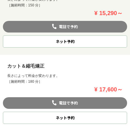
［施術時間：150 分］
¥ 15,290～
電話で予約
ネット
予約
カット＆縮毛矯正
長さによって料金が変わります。
［施術時間：180 分］
¥ 17,600～
電話で予約
ネット
予約