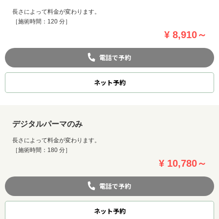
長さによって料金が変わります。
［施術時間：120 分］
¥ 8,910～
電話で予約
ネット
予約
デジタルパーマのみ
長さによって料金が変わります。
［施術時間：180 分］
¥ 10,780～
電話で予約
ネット
予約