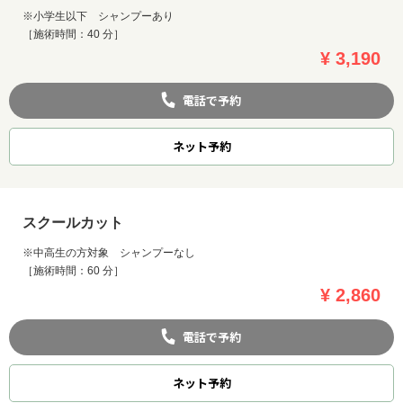
※小学生以下 シャンプーあり
［施術時間：40 分］
¥ 3,190
電話で予約
ネット
予約
スクールカット
※中高生の方対象 シャンプーなし
［施術時間：60 分］
¥ 2,860
電話で予約
ネット
予約