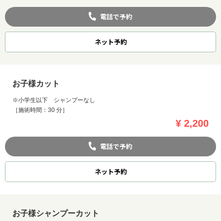
電話で予約
ネット
予約
お子様カット
※小学生以下 シャンプーなし
［施術時間：30 分］
¥ 2,200
電話で予約
ネット
予約
お子様シャンプーカット