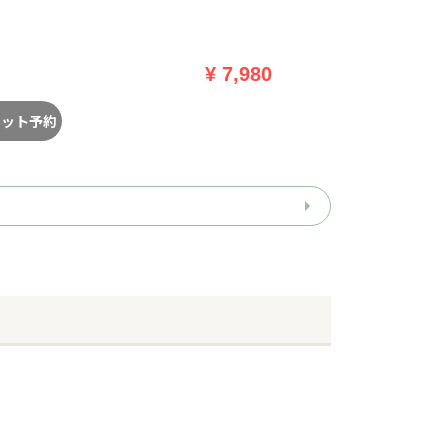
¥ 7,980
ネット予約