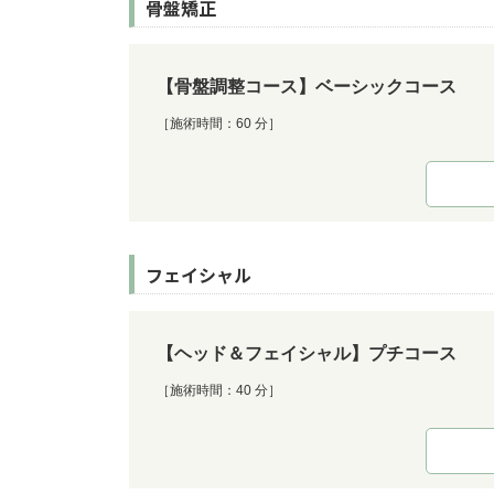
骨盤矯正
【骨盤調整コース】ベーシックコース
［施術時間：60 分］
フェイシャル
【ヘッド＆フェイシャル】プチコース
［施術時間：40 分］