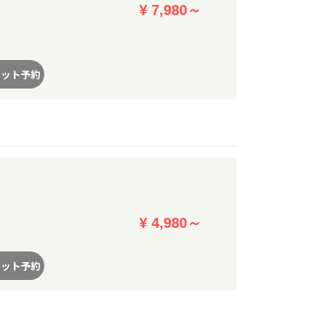
¥ 7,980～
ネット予約
¥ 4,980～
ネット予約