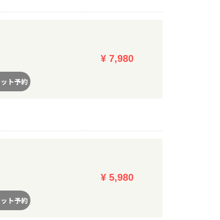
¥ 7,980
ネット予約
¥ 5,980
ネット予約