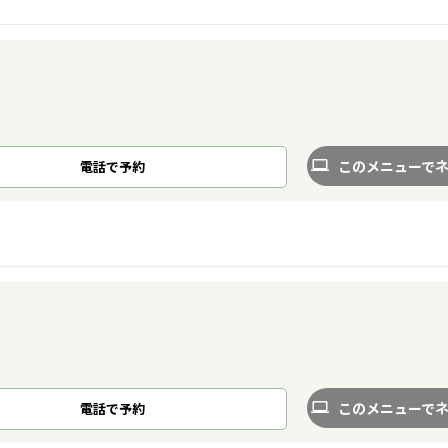
このメニューで
電話で予約
このメニューで
電話で予約