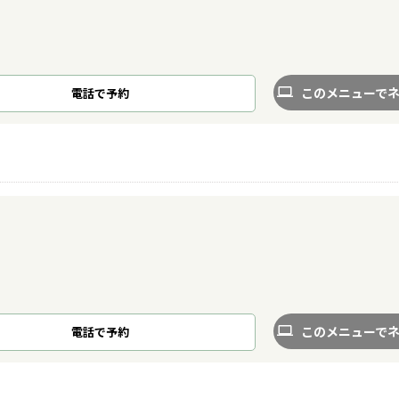
このメニューで
電話で予約
このメニューで
電話で予約