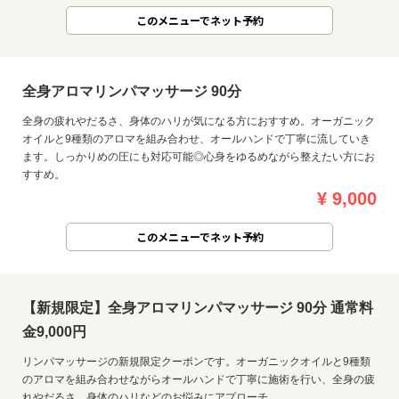
このメニューでネット予約
全身アロマリンパマッサージ 90分
全身の疲れやだるさ、身体のハリが気になる方におすすめ。オーガニック
オイルと9種類のアロマを組み合わせ、オールハンドで丁寧に流していき
ます。しっかりめの圧にも対応可能◎心身をゆるめながら整えたい方にお
すすめ。
¥ 9,000
このメニューでネット予約
【新規限定】全身アロマリンパマッサージ 90分 通常料
金9,000円
リンパマッサージの新規限定クーポンです。オーガニックオイルと9種類
のアロマを組み合わせながらオールハンドで丁寧に施術を行い、全身の疲
れやだるさ、身体のハリなどのお悩みにアプローチ。