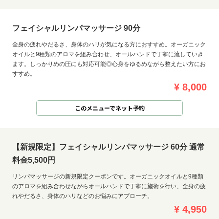
フェイシャルリンパマッサージ 90分
全身の疲れやだるさ、身体のハリが気になる方におすすめ。オーガニック
オイルと9種類のアロマを組み合わせ、オールハンドで丁寧に流していき
ます。しっかりめの圧にも対応可能◎心身をゆるめながら整えたい方にお
すすめ。
¥ 8,000
このメニューでネット予約
【新規限定】フェイシャルリンパマッサージ 60分 通常
料金5,500円
リンパマッサージの新規限定クーポンです。オーガニックオイルと9種類
のアロマを組み合わせながらオールハンドで丁寧に施術を行い、全身の疲
れやだるさ、身体のハリなどのお悩みにアプローチ。
¥ 4,950